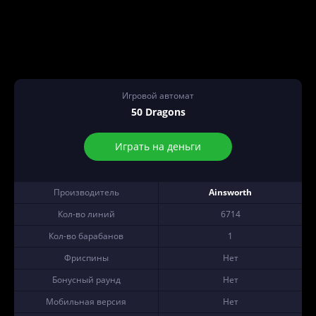
Игровой автомат
50 Dragons
Играть на деньги
Производитель
Ainsworth
Кол-во линий
6714
Кол-во барабанов
1
Фриспины
Нет
Бонусный раунд
Нет
Мобильная версия
Нет