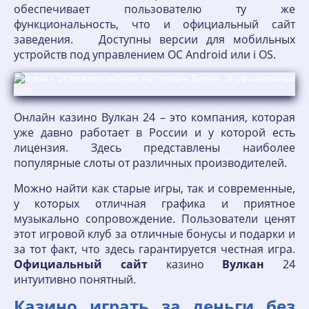
обеспечивает пользователю ту же
функциональность, что и официальный сайт
заведения. Доступны версии для мобильных
устройств под управлением ОС Android или i OS.
Онлайн казино Вулкан 24 – это компания, которая
уже давно работает в России и у которой есть
лицензия. Здесь представлены наиболее
популярные слоты от различных производителей.
Можно найти как старые игры, так и современные,
у которых отличная графика и приятное
музыкально сопровождение. Пользователи ценят
этот игровой клуб за отличные бонусы и подарки и
за тот факт, что здесь гарантируется честная игра.
Официальный
сайт
казино
Вулкан
24
интуитивно понятный.
Казино играть за деньги без