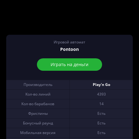
Игровой автомат
Pontoon
Играть на деньги
Производитель
Play'n Go
Кол-во линий
4393
Кол-во барабанов
14
Фриспины
Есть
Бонусный раунд
Есть
Мобильная версия
Есть