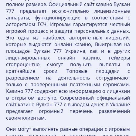
полном размере. Официальный сайт казино Вулкан
777 предлагает исключительно лицензионные
аппараты, функционирующие в соответствии с
алгоритмом ГСЧ. Игрокам гарантируется честный
игровой процесс и защита персональных данных.
Это одна из наиболее авторитетных лицензий,
которые выдаются онлайн казино, Выигрывая на
площадке Вулкан 777 Украина, как и в других
лицензированных онлайн казино, геймеры
стопроцентно смогут получить выплаты в
кратчайшие сроки. Топовые площадки с
разрешением на деятельность сотрудничают
только с проверенными платежными сервисами.
Казино 777 содержит всю информацию о лицензии
в открытом доступе. Современный официальный
сайт казино Вулкан 777 с выводом денег в Украине
предлагает огромный перечень развлечений
своим клиентам.
Они могут выполнять разные операции с игровым
счетом, участвовать в программе лояльности,