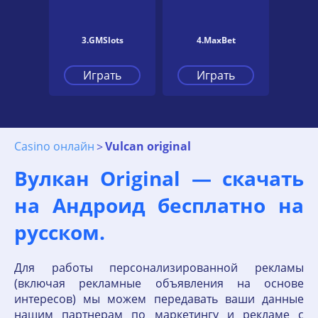
3.GMSlots
4.MaxBet
Играть
Играть
Casino онлайн
Vulcan original
Вулкан Original — скачать
на Андроид бесплатно на
русском.
Для работы персонализированной рекламы
(включая рекламные объявления на основе
интересов) мы можем передавать ваши данные
нашим партнерам по маркетингу и рекламе с