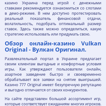
казино Украина перед игрой с денежными
ставками рекомендуется ознакомиться со слотами
в демо-режиме. В нем доступно протестировать
реальный показатель финансовой отдачи,
волатильность, подобрать оптимальный размер
ставок. Здесь также можно определиться, какую
стратегию использовать или придумать свою.
Обзор онлайн-казино Vulkan
Original - Вулкан Оригинал.
Развлекательный портал в Украине предлагает
своим клиентам выгодные и комфортные условия
игры. Как утверждают пользователи онлайн,
азартное заведение быстро и своевременно
обрабатывает все заявки на снятие выигрышей.
Казино 777 Original имеет безупречную репутацию
и выгодно отличается от своих конкурентов.
На сайте представлен большой ассортимент игр,
которые соответствует ожиданиям многих игроков.