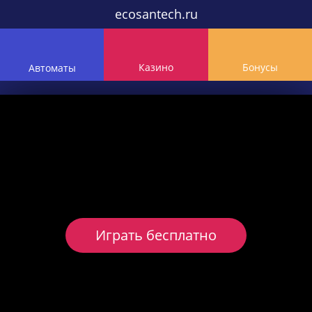
ecosantech.ru
Казино
Бонусы
Автоматы
Играть бесплатно