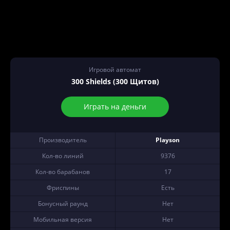
Игровой автомат
300 Shields (300 Щитов)
Играть на деньги
Производитель
Playson
Кол-во линий
9376
Кол-во барабанов
17
Фриспины
Есть
Бонусный раунд
Нет
Мобильная версия
Нет