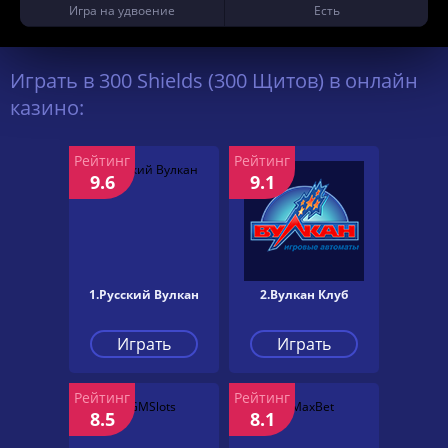
Игра на удвоение
Есть
Играть в 300 Shields (300 Щитов) в онлайн
казино:
Рейтинг
Рейтинг
9.6
9.1
1.Русский Вулкан
2.Вулкан Клуб
Играть
Играть
Рейтинг
Рейтинг
8.5
8.1