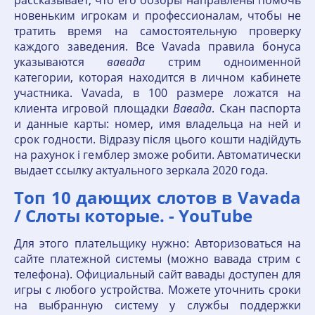
рассказывает, что его обзоры направлены помочь
новеньким игрокам и профессионалам, чтобы не
тратить время на самостоятельную проверку
каждого заведения. Все Vavada правила бонуса
указываются
вавада
стрим одноименной
категории, которая находится в личном кабинете
участника. Vavada, в 100 размере ложатся на
клиента игровой площадки
Вавада
. Скан паспорта
и данные карты: номер, имя владельца на ней и
срок годности. Відразу після цього кошти надійдуть
на рахунок і гемблер зможе робити. Автоматически
выдает ссылку актуального зеркала 2020 года.
Топ 10 дающих слотов в Vavada
/ Слоты которые. - YouTube
Для этого плательщику нужно: Авторизоваться на
сайте платежной системы (можно вавада стрим с
телефона). Официальный сайт вавады доступен для
игры с любого устройства. Можете уточнить сроки
на выбранную систему у службы поддержки