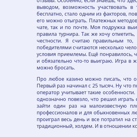
отзывы. Особенно, если знаешь, что зде
выводом, возможность участвовать в 
бесплатно, стало одним из факторов, по
его можно отыграть. Платежных методов п
чате, так и по почте. Моя подружка выи
правила турнира. Так же хочу отметить, 
честности. Я считаю правильным то,
победителями считаются несколько челов
условия приемлемы. Ещё понравилось, чт
и обязательно что-то выиграю. Игра в ж
можно бросать.
Про любое казино можно писать, что о
Первый раз начинал с 25 тысяч. Ну что по
оператор учитывает такие особенности. 
однозначно повезло, что решил играть 
зайти один раз на малоизвестную пл
профессионалов и для обыкновенных люби
проиграл весь день и все потратил на с
традиционный, холдем. И в отношении ко