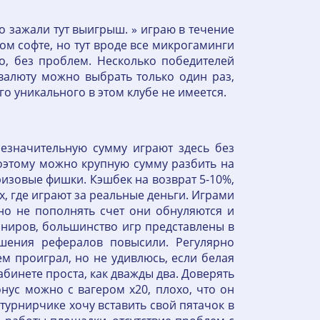
о зажали тут выигрыш. » играю в течение
м софте, но тут вроде все микрогаминги
о, без проблем. Несколько победителей
валюту можно выбрать только один раз,
о уникального в этом клубе не имеется.
незначительную сумму играют здесь без
Поэтому можно крупную сумму разбить на
ризовые фишки. Кэшбек на возврат 5-10%,
, где играют за реальные деньги. Играми
рно не пополнять счет они обнуляются и
рниров, большинство игр представлены в
ашения рефералов повысили. Регулярно
м проиграл, но не удивлюсь, если белая
бинете проста, как дважды два. Доверять
онус можно с вагером x20, плохо, что он
турнирчике хочу вставить свой пятачок в