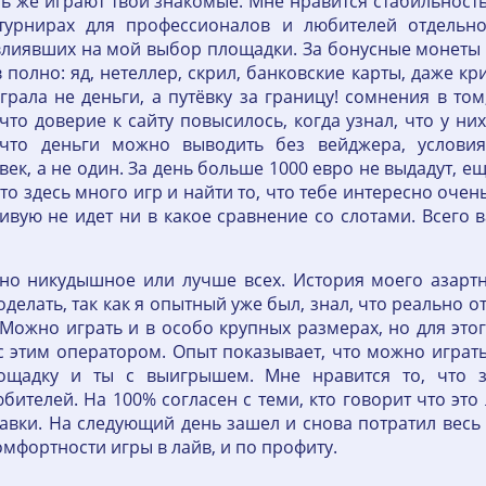
сь же играют твои знакомые. Мне нравится стабильност
турнирах для профессионалов и любителей отдельно
влиявших на мой выбор площадки. За бонусные монеты 
олно: яд, нетеллер, скрил, банковские карты, даже кри
грала не деньги, а путёвку за границу! сомнения в том
что доверие к сайту повысилось, когда узнал, что у ни
 что деньги можно выводить без вейджера, условия
ек, а не один. За день больше 1000 евро не выдадут, е
о здесь много игр и найти то, что тебе интересно очен
ивую не идет ни в какое сравнение со слотами. Всего в
но никудышное или лучше всех. История моего азартн
делать, так как я опытный уже был, знал, что реально о
Можно играть и в особо крупных размерах, но для этог
с этим оператором. Опыт показывает, что можно играть
ощадку и ты с выигрышем. Мне нравится то, что з
телей. На 100% согласен с теми, кто говорит что это 
тавки. На следующий день зашел и снова потратил вес
мфортности игры в лайв, и по профиту.