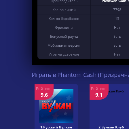
Производитель
NextGen Gami
Кол-во линий
7798
Кол-во барабанов
15
Фриспины
Нет
Бонусный раунд
Есть
Мобильная версия
Есть
Игра на удвоение
Нет
Играть в Phantom Cash (Призрачна
Рейтинг
Рейтинг
9.6
9.1
1.Русский Вулкан
2.Вулкан Клуб