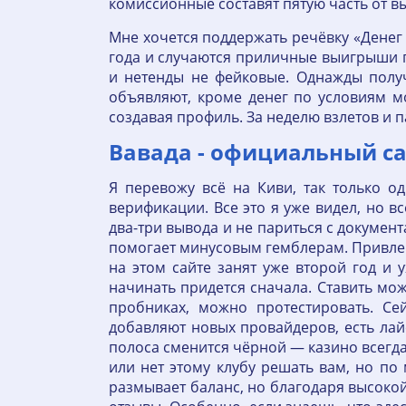
комиссионные составят пятую часть от 
Мне хочется поддержать речёвку «Денег 
года и случаются приличные выигрыши п
и нетенды не фейковые. Однажды получ
объявляют, кроме денег по условиям м
создавая профиль. За неделю взлетов и п
Вавада - официальный са
Я перевожу всё на Киви, так только о
верификации. Все это я уже видел, но 
два-три вывода и не париться с докумен
помогает минусовым гемблерам. Привлека
на этом сайте занят уже второй год и 
начинать придется сначала. Ставить мо
пробниках, можно протестировать. Се
добавляют новых провайдеров, есть лай
полоса сменится чёрной — казино всегда
или нет этому клубу решать вам, но по 
размывает баланс, но благодаря высокой