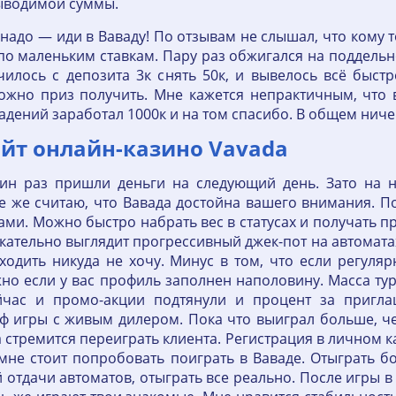
выводимой суммы.
надо — иди в Ваваду! По отзывам не слышал, что кому т
о маленьким ставкам. Пару раз обжигался на поддельно
илось с депозита 3к снять 50к, и вывелось всё быстр
ожно приз получить. Мне кажется непрактичным, что 
адений заработал 1000к и на том спасибо. В общем ничег
йт онлайн-казино Vavada
дин раз пришли деньги на следующий день. Зато на 
все же считаю, что Вавада достойна вашего внимания. 
тами. Можно быстро набрать вес в статусах и получать п
тельно выглядит прогрессивный джек-пот на автоматах
уходить никуда не хочу. Минус в том, что если регуля
жно если у вас профиль заполнен наполовину. Масса ту
йчас и промо-акции подтянули и процент за пригл
ф игры с живым дилером. Пока что выиграл больше, че
 стремится переиграть клиента. Регистрация в личном ка
мне стоит попробовать поиграть в Ваваде. Отыграть б
 отдачи автоматов, отыграть все реально. После игры в 