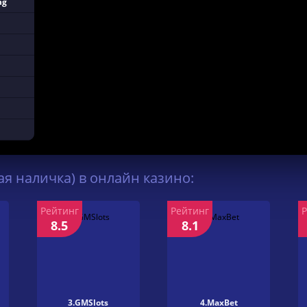
ng
я наличка) в онлайн казино:
Рейтинг
Рейтинг
8.5
8.1
3.GMSlots
4.MaxBet