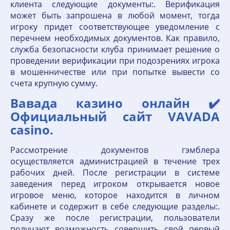
клиента следующие документы:. Верификация
может быть запрошена в любой момент, тогда
игроку придет соответствующее уведомление с
перечнем необходимых документов. Как правило,
служба безопасности клуба принимает решение о
проведении верификации при подозрениях игрока
в мошенничестве или при попытке вывести со
счета крупную сумму.
Вавада казино онлайн ✔️
Официальный сайт VAVADA
casino.
Рассмотрение документов гэмблера
осуществляется администрацией в течение трех
рабочих дней. После регистрации в системе
заведения перед игроком открывается новое
игровое меню, которое находится в личном
кабинете и содержит в себе следующие разделы:.
Сразу же после регистрации, пользователи
получают возможность совершить свой первый