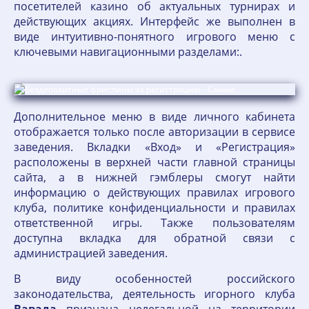
посетителей казино об актуальных турнирах и
действующих акциях. Интерфейс же выполнен в
виде интуитивно-понятного игрового меню с
ключевыми навигационными разделами:.
Дополнительное меню в виде личного кабинета
отображается только после авторизации в сервисе
заведения. Вкладки «Вход» и «Регистрация»
расположены в верхней части главной страницы
сайта, а в нижней гэмблеры смогут найти
информацию о действующих правилах игрового
клуба, политике конфиденциальности и правилах
ответственной игры. Также пользователям
доступна вкладка для обратной связи с
администрацией заведения.
В виду особенностей российского
законодательства, деятельность игорного клуба