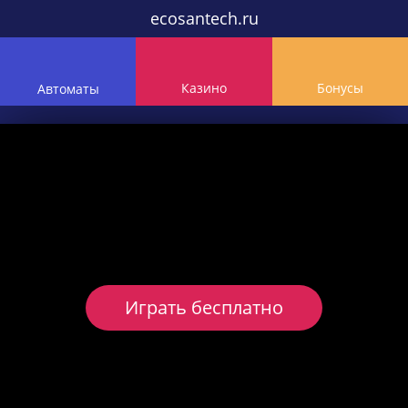
ecosantech.ru
Казино
Бонусы
Автоматы
Играть бесплатно