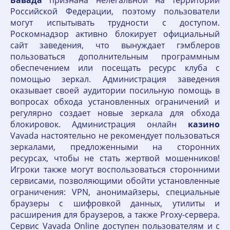
Вавада
признана нелегальной на территории
Российской Федерации, поэтому пользователи
могут испытывать трудности с доступом.
Роскомнадзор активно блокирует официальный
сайт заведения, что вынуждает гэмблеров
пользоваться дополнительным программным
обеспечением или посещать ресурс клуба с
помощью зеркал. Администрация заведения
оказывает своей аудитории посильную помощь в
вопросах обхода установленных ограничений и
регулярно создает новые зеркала для обхода
блокировок. Администрация онлайн
казино
Vavada настоятельно не рекомендует пользоваться
зеркалами, предложенными на сторонних
ресурсах, чтобы не стать жертвой мошенников!
Игроки также могут воспользоваться сторонними
сервисами, позволяющими обойти установленные
ограничения: VPN, анонимайзеры, специальные
браузеры с шифровкой данных, утилиты и
расширения для браузеров, а также Proxy-сервера.
Сервис Vavada Online доступен пользователям и с