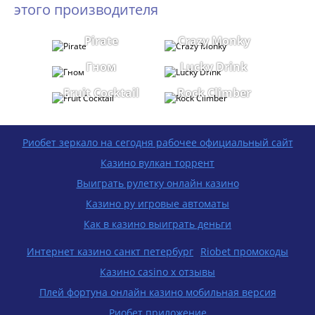
этого производителя
Pirate
Crazy Monky
Гном
Lucky Drink
Fruit Cocktail
Rock Climber
Риобет зеркало на сегодня рабочее официальный сайт
Казино вулкан торрент
Выиграть рулетку онлайн казино
Казино ру игровые автоматы
Как в казино выиграть деньги
Интернет казино санкт петербург
Riobet промокоды
Казино casino x отзывы
Плей фортуна онлайн казино мобильная версия
Риобет приложение