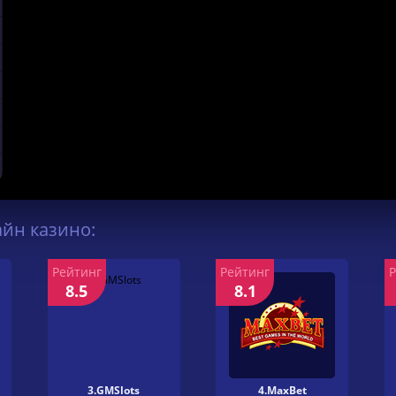
лайн казино:
Рейтинг
Рейтинг
8.5
8.1
3.GMSlots
4.MaxBet