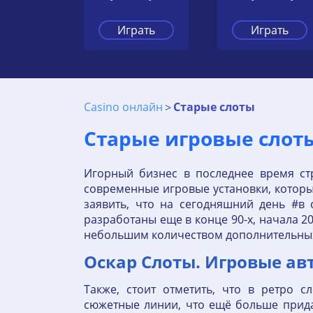
Играть
Играть
Casino онлайн
Старые слоты
Старые игровые слоты 
Игорный бизнес в последнее время ст
современные игровые установки, котор
заявить, что на сегодняшний день #в
разработаны еще в конце 90-х, начала 20
небольшим количеством дополнительных
Оскар Слоты. Игровые ав
Также, стоит отметить, что в ретро 
сюжетные линии, что ещё больше прида