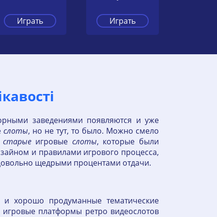
Играть
Играть
ікавості
горными заведениями появляются и уже
е
слоты
, но не тут, то было. Можно смело
и
старые
игровые
слоты
, которые были
зайном и правилами игрового процесса,
довольно щедрыми процентами отдачи.
ды и хорошо продуманные тематические
а игровые платформы ретро видеослотов