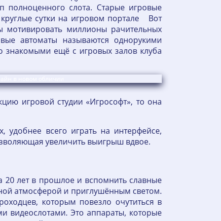
п полноценного слота. Старые игровые
 круглые сутки на игровом портале Вот
бы мотивировать миллионы рачительных
овые автоматы называются однорукими
о знакомыми ещё с игровых залов клуба
кцию игровой студии «Игрософт», то она
х, удобнее всего играть на интерфейсе,
позволяющая увеличить выигрыш вдвое.
на 20 лет в прошлое и вспомнить славные
ятной атмосферой и приглушённым светом.
роходцев, которым повезло очутиться в
и видеослотами. Это аппараты, которые