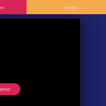
ино
Бонусы
атно