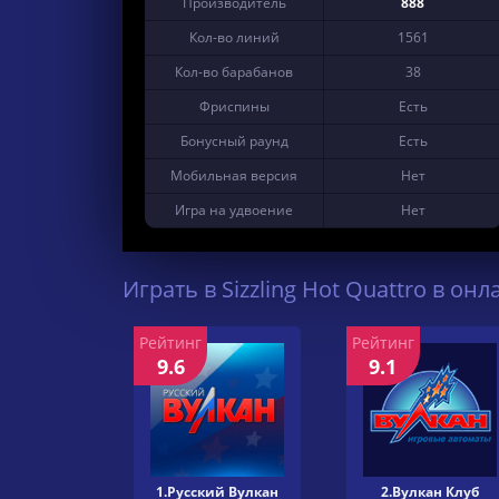
Производитель
888
Кол-во линий
1561
Кол-во барабанов
38
Фриспины
Есть
Бонусный раунд
Есть
Мобильная версия
Нет
Игра на удвоение
Нет
Играть в Sizzling Hot Quattro в он
Рейтинг
Рейтинг
9.6
9.1
1.Русский Вулкан
2.Вулкан Клуб