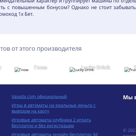
омендательный характер и группирует машины по отдел
ыть с повышенным бонусом? Однако не стоит забывать
мокод 1х Бет.
тов от этого производителя
y
Гном
Lucky Drink
Vavada com официальный
Мы в
Игры в автоматы на реальные деньги с
выводом на карту
Игровые автоматы клубника 2 играть
бесплатно и без регистрации
© 2023
Игровые автоматы онлайн бесплатно 3d
регис