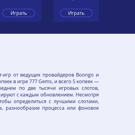
Играть
Играть
т-игр от ведущих провайдеров Boongo и
пеек в игре 777 Gems, и всего 5 копеек —
реднем по две тысячи игровых слотов,
ссируют с каждым обновлением. Несмотря
тобы определиться с лучшими слотами,
а, разнообразие процесса или фоновое