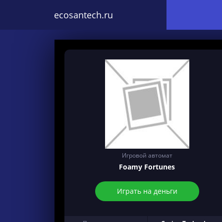
ecosantech.ru
Игровой автомат
Foamy Fortunes
Играть на деньги