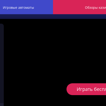
Игровые автоматы
Обзоры каз
Играть бесп