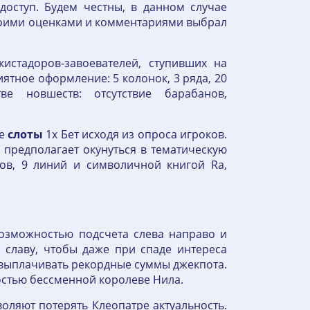
оступ. Будем честны, в данном случае
своими оценками и комментариями выбрал
истадоров-завоевателей, ступивших на
иятное оформление: 5 колонок, 3 ряда, 20
ве новшеств: отсутствие барабанов,
ие
слоты
1х Бет исходя из опроса игроков.
предполагает окунуться в тематическую
ов, 9 линий и символичной книгой Ra,
 возможностью подсчета слева направо и
 славу, чтобы даже при спаде интереса
ов выплачивать рекордные суммы джекпота.
ностью бессменной королеве Нила.
оляют потерять Клеопатре актуальность.