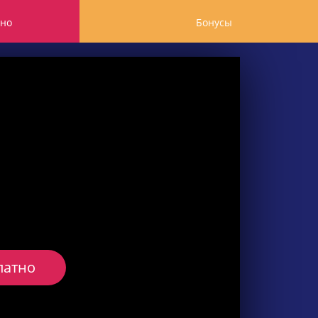
ино
Бонусы
латно