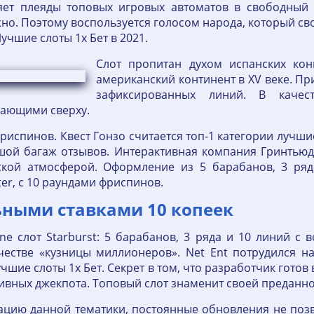
яет плеяды топовых игровых автоматов в свободный д
но. Поэтому воспользуется голосом народа, который 
учшие слоты 1х Бет в 2021.
Слот пропитан духом испанских конк
американский континент в XV веке. Пр
зафиксированных линий. В качест
дающими сверху.
 фриспинов. Квест Гонзо считается топ-1 категории лучш
шой багаж отзывов. Интерактивная компания Гринтьюд 
ской атмосферой. Оформление из 5 барабанов, 3 ряд
er, с 10 раундами фриспинов.
ьными ставками 10 копеек
ne слот Starburst: 5 барабанов, 3 ряда и 10 линий с
честве «кузницы миллионеров». Net Ent потрудился на
учшие слоты 1х Бет. Секрет в том, что разработчик гот
ссивных джекпота. Топовый слот знаменит своей предан
цию данной тематики, постоянные обновления не позв