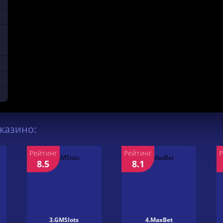
 казино:
Рейтинг
Рейтинг
8.5
8.1
3.GMSlots
4.MaxBet