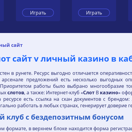
Играть
Играть
ный сайт
т сайт v личный казино в ка
естен в рунете. Ресурс выгодно отличается оперативн
арсенале предложений есть несколько выгодных опц
 Приоритетом работы было выбрано многообразие тов
ных
слотов
, а также: Интернет-клуб «
Слот
В
казино
» офо
 ресурсе есть ссылка на скан документов с брендом:
гально работать в любых странах, генерирует доверие г
й клуб с бездепозитным бонусом
м формате, в верхнем блоке находится форма регистр