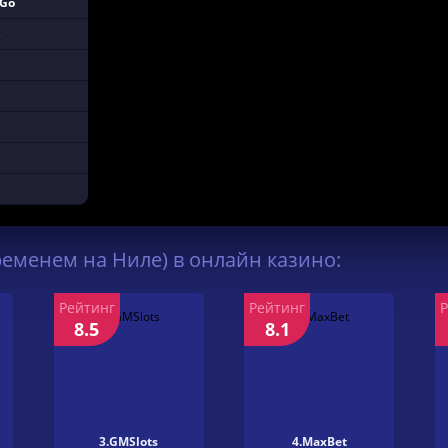
 Go
8
 временем на Ниле) в онлайн казино:
Рейтинг
Рейтинг
8.5
8.1
3.GMSlots
4.MaxBet