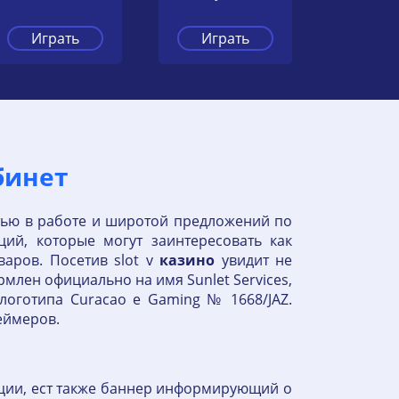
Играть
Играть
бинет
остью в работе и широтой предложений по
ий, которые могут заинтересовать как
аров. Посетив slot v
казино
увидит не
рмлен официально на имя Sunlet Services,
 логотипа Curacao e Gaming № 1668/JAZ.
еймеров.
ации, ест также баннер информирующий о