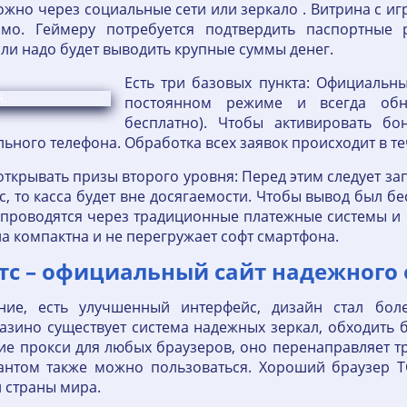
ожно через социальные сети или зеркало . Витрина с и
мо. Геймеру потребуется подтвердить паспортные 
ли надо будет выводить крупные суммы денег.
Есть три базовых пункта: Официальны
постоянном режиме и всегда обн
бесплатно). Чтобы активировать бо
льного телефона. Обработка всех заявок происходит в те
ткрывать призы второго уровня: Перед этим следует запо
с, то касса будет вне досягаемости. Чтобы вывод был б
te проводятся через традиционные платежные системы и
на компактна и не перегружает софт смартфона.
отс – официальный сайт надежного 
ние, есть улучшенный интерфейс, дизайн стал бол
казино существует система надежных зеркал, обходить 
е прокси для любых браузеров, оно перенаправляет тра
иантом также можно пользоваться. Хороший браузер Т
й страны мира.