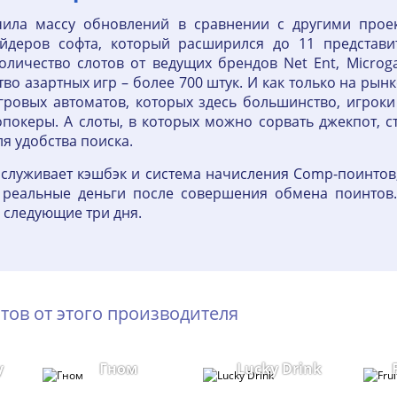
учила массу обновлений в сравнении с другими про
деров софта, который расширился до 11 представи
личество слотов от ведущих брендов Net Ent, Microgami
тво азартных игр – более 700 штук. И как только на рын
гровых автоматов, которых здесь большинство, игроки 
океры. А слоты, в которых можно сорвать джекпот, с
я удобства поиска.
служивает кэшбэк и система начисления Comp-поинтов,
 реальные деньги после совершения обмена поинтов.
 следующие три дня.
тов от этого производителя
y
Гном
Lucky Drink