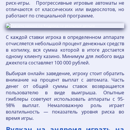
риск-игры. Прогрессивные игровые автоматы не
отличаются от классических или видеослотов, но
работают по специальной программе.
С каждой ставки игрока в определенном аппарате
отчисляется небольшой процент денежных средств
в копилку, вся сумма которой в итоге достается
одному клиенту казино. Минимум для любого вида
джекпота составляет 100 000 рублей.
Выбирая онлайн заведение, игроку стоит обратить
внимание на процент выплат с автомата. Часть
денег от общей суммы ставок возвращается
пользователю в виде выигрыша. Опытные
гэмблеры советуют использовать аппараты с 95-
98% выплат. Немаловажную роль играет
волатильность — показатель уровня риска во
время игры.
Вулкан на андроид играть на