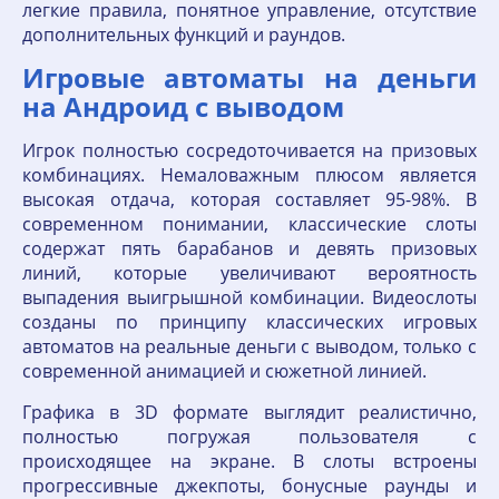
легкие правила, понятное управление, отсутствие
дополнительных функций и раундов.
Игровые автоматы на деньги
на Андроид с выводом
Игрок полностью сосредоточивается на призовых
комбинациях. Немаловажным плюсом является
высокая отдача, которая составляет 95-98%. В
современном понимании, классические слоты
содержат пять барабанов и девять призовых
линий, которые увеличивают вероятность
выпадения выигрышной комбинации. Видеослоты
созданы по принципу классических игровых
автоматов на реальные деньги с выводом, только с
современной анимацией и сюжетной линией.
Графика в 3D формате выглядит реалистично,
полностью погружая пользователя с
происходящее на экране. В слоты встроены
прогрессивные джекпоты, бонусные раунды и