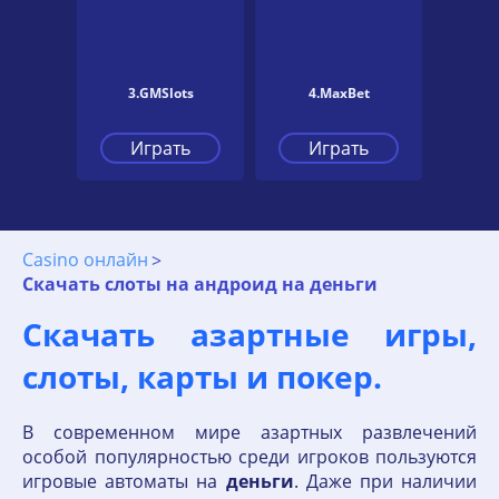
3.GMSlots
4.MaxBet
Играть
Играть
Casino онлайн
Скачать слоты на андроид на деньги
Скачать азартные игры,
слоты, карты и покер.
В современном мире азартных развлечений
особой популярностью среди игроков пользуются
игровые автоматы на
деньги
. Даже при наличии