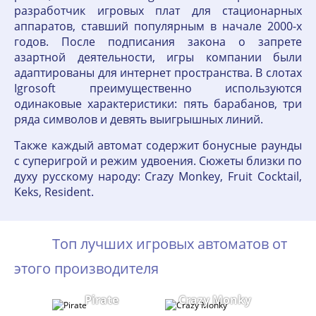
разработчик игровых плат для стационарных
аппаратов, ставший популярным в начале 2000-х
годов. После подписания закона о запрете
азартной деятельности, игры компании были
адаптированы для интернет пространства. В слотах
Igrosoft преимущественно используются
одинаковые характеристики: пять барабанов, три
ряда символов и девять выигрышных линий.
Также каждый автомат содержит бонусные раунды
с суперигрой и режим удвоения. Сюжеты близки по
духу русскому народу: Crazy Monkey, Fruit Cocktail,
Keks, Resident.
Топ лучших игровых автоматов от
этого производителя
Pirate
Crazy Monky