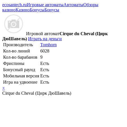
ecosantech.ru
Игровые автоматы
Автоматы
Обзоры
казино
Казино
Бонусы
Бонусы
Игровой автомат
Cirque du Cheval (Цирк
ДюШавель)
Играть на деньги
Производитель
Tomhorn
Кол-во линий
6028
Кол-во барабанов
9
Фриспины
Есть
Бонусный раунд
Есть
Мобильная версия
Есть
Игра на удвоение
Есть
×
Cirque du Cheval (Цирк ДюШавель)