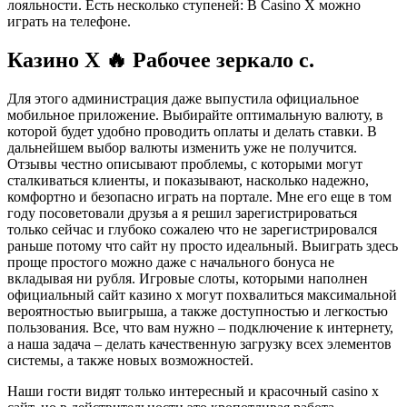
лояльности. Есть несколько ступеней: В Casino X можно
играть на телефоне.
Казино Х 🔥 Рабочее зеркало с.
Для этого администрация даже выпустила официальное
мобильное приложение. Выбирайте оптимальную валюту, в
которой будет удобно проводить оплаты и делать ставки. В
дальнейшем выбор валюты изменить уже не получится.
Отзывы честно описывают проблемы, с которыми могут
сталкиваться клиенты, и показывают, насколько надежно,
комфортно и безопасно играть на портале. Мне его еще в том
году посоветовали друзья а я решил зарегистрироваться
только сейчас и глубоко сожалею что не зарегистрировался
раньше потому что сайт ну просто идеальный. Выиграть здесь
проще простого можно даже с начального бонуса не
вкладывая ни рубля. Игровые слоты, которыми наполнен
официальный сайт казино х могут похвалиться максимальной
вероятностью выигрыша, а также доступностью и легкостью
пользования. Все, что вам нужно – подключение к интернету,
а наша задача – делать качественную загрузку всех элементов
системы, а также новых возможностей.
Наши гости видят только интересный и красочный casino x