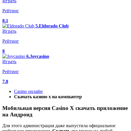
Играть
Рейтинг
8.1
5.Eldorado Club
Играть
Рейтинг
8
6.Joycasino
Играть
Рейтинг
7.8
Casino онлайн
Скачать казино х на компьютер
Мобильная версия Casino X скачать приложение
на Андроид
Для этого администрация даже выпустила официальное
мобильное приложение.
Скачать
его можно на любой