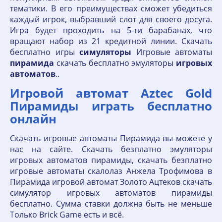
тематики. В его преимуществах сможет убедиться
каждый игрок, выбравший слот для своего досуга.
Игра будет проходить на 5-ти барабанах, что
вращают набор из 21 кредитной линии. Скачать
бесплатно игры
симуляторы
Игровые автоматы
пирамида
скачать бесплатно эмуляторы
игровых
автоматов
..
Игровой автомат Aztec Gold
Пирамиды играть бесплатно
онлайн
Скачать игровые автоматы Пирамида вы можете у
нас на сайте. Скачать безплатно эмуляторы
игровых автоматов пирамиды, скачать безплатно
игровые автоматы скалолаз Анжела Трофимова в
Пирамида игровой автомат Золото Ацтеков скачать
симулятор игровых автоматов пирамиды
бесплатно. Сумма ставки должна быть не меньше
Только Brick Game есть и всё.