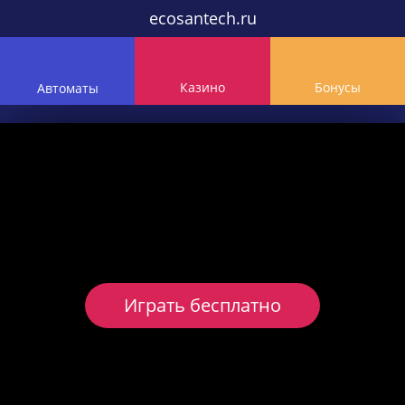
ecosantech.ru
Казино
Бонусы
Автоматы
Играть бесплатно