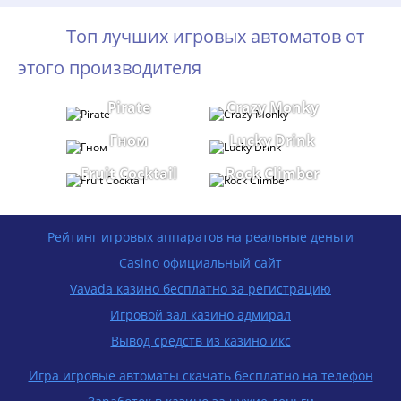
Топ лучших игровых автоматов от
этого производителя
Pirate
Crazy Monky
Гном
Lucky Drink
Fruit Cocktail
Rock Climber
Рейтинг игровых аппаратов на реальные деньги
Casino официальный сайт
Vavada казино бесплатно за регистрацию
Игровой зал казино адмирал
Вывод средств из казино икс
Игра игровые автоматы скачать бесплатно на телефон