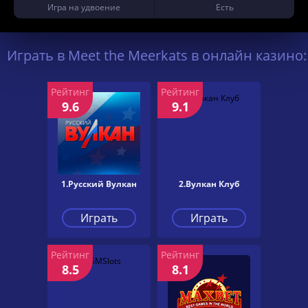
Игра на удвоение
Есть
Играть в Meet the Meerkats в онлайн казино:
Рейтинг
Рейтинг
9.6
9.1
1.Русский Вулкан
2.Вулкан Клуб
Играть
Играть
Рейтинг
Рейтинг
8.5
8.1