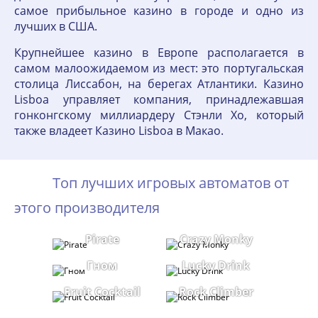
самое прибыльное казино в городе и одно из
лучших в США.
Крупнейшее казино в Европе располагается в
самом малоожидаемом из мест: это португальская
столица Лиссабон, на берегах Атлантики. Казино
Lisboa управляет компания, принадлежавшая
гонконгскому миллиардеру Стэнли Хо, который
также владеет Казино Lisboa в Макао.
Топ лучших игровых автоматов от
этого производителя
Pirate
Crazy Monky
Гном
Lucky Drink
Fruit Cocktail
Rock Climber