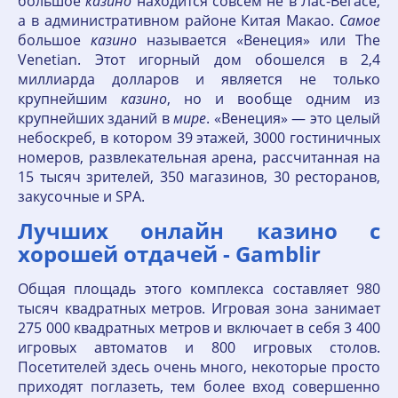
большое
казино
находится совсем не в Лас-Вегасе,
а в административном районе Китая Макао.
Самое
большое
казино
называется «Венеция» или The
Venetian. Этот игорный дом обошелся в 2,4
миллиарда долларов и является не только
крупнейшим
казино
, но и вообще одним из
крупнейших зданий в
мире
. «Венеция» ― это целый
небоскреб, в котором 39 этажей, 3000 гостиничных
номеров, развлекательная арена, рассчитанная на
15 тысяч зрителей, 350 магазинов, 30 ресторанов,
закусочные и SPA.
Лучших онлайн казино с
хорошей отдачей - Gamblir
Общая площадь этого комплекса составляет 980
тысяч квадратных метров. Игровая зона занимает
275 000 квадратных метров и включает в себя 3 400
игровых автоматов и 800 игровых столов.
Посетителей здесь очень много, некоторые просто
приходят поглазеть, тем более вход совершенно