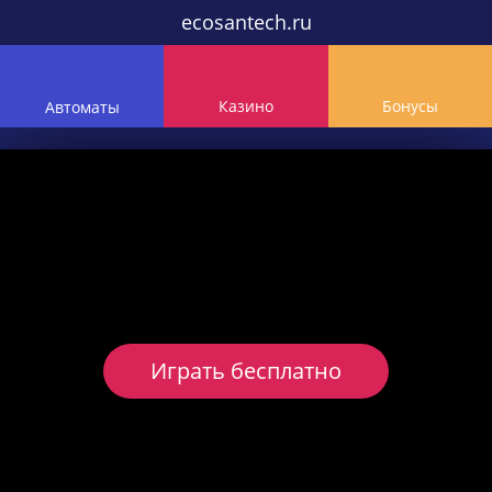
ecosantech.ru
Казино
Бонусы
Автоматы
Играть бесплатно