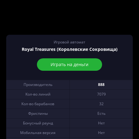
Игровой автомат
Royal Treasures (Королевские Сокровища)
Играть на деньги
Производитель
888
Кол-во линий
7079
Кол-во барабанов
32
Фриспины
Есть
Бонусный раунд
Нет
Мобильная версия
Нет