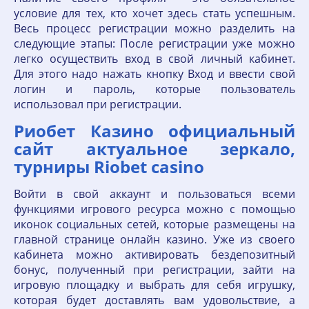
условие для тех, кто хочет здесь стать успешным.
Весь процесс регистрации можно разделить на
следующие этапы: После регистрации уже можно
легко осуществить вход в свой личный кабинет.
Для этого надо нажать кнопку Вход и ввести свой
логин и пароль, которые пользователь
использовал при регистрации.
Риобет Казино официальный
сайт актуальное зеркало,
турниры Riobet casino
Войти в свой аккаунт и пользоваться всеми
функциями игрового ресурса можно с помощью
иконок социальных сетей, которые размещены на
главной странице онлайн казино. Уже из своего
кабинета можно активировать бездепозитный
бонус, полученный при регистрации, зайти на
игровую площадку и выбрать для себя игрушку,
которая будет доставлять вам удовольствие, а