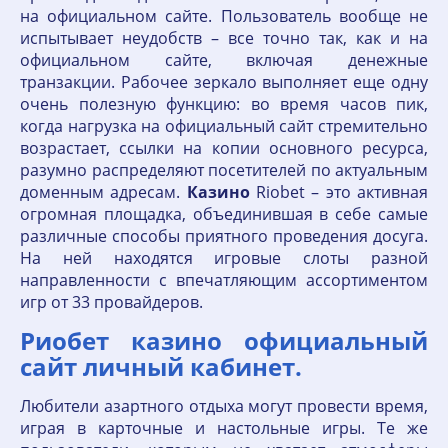
на официальном сайте. Пользователь вообще не
испытывает неудобств – все точно так, как и на
официальном сайте, включая денежные
транзакции. Рабочее зеркало выполняет еще одну
очень полезную функцию: во время часов пик,
когда нагрузка на официальный сайт стремительно
возрастает, ссылки на копии основного ресурса,
разумно распределяют посетителей по актуальным
доменным адресам.
Казино
Riobet – это активная
огромная площадка, объединившая в себе самые
различные способы приятного проведения досуга.
На ней находятся игровые слоты разной
направленности с впечатляющим ассортиментом
игр от 33 провайдеров.
Риобет казино официальный
сайт личный кабинет.
Любители азартного отдыха могут провести время,
играя в карточные и настольные игры. Те же