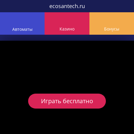
ecosantech.ru
Казино
Бонусы
Автоматы
Играть бесплатно