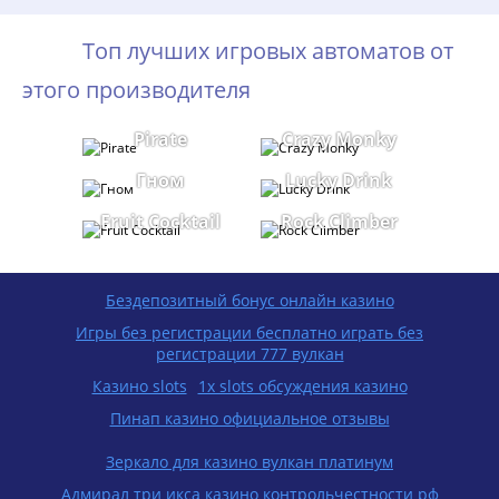
Топ лучших игровых автоматов от
этого производителя
Pirate
Crazy Monky
Гном
Lucky Drink
Fruit Cocktail
Rock Climber
Бездепозитный бонус онлайн казино
Игры без регистрации бесплатно играть без
регистрации 777 вулкан
Казино slots
1x slots обсуждения казино
Пинап казино официальное отзывы
Зеркало для казино вулкан платинум
Адмирал три икса казино контрольчестности рф