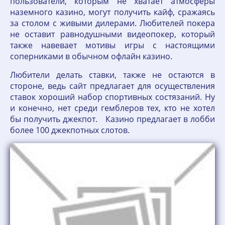
пользователи, которым не хватает атмосферы
наземного казино, могут получить кайф, сражаясь
за столом с живыми дилерами. Любителей покера
не оставит равнодушными видеопокер, который
также навевает мотивы игры с настоящими
соперниками в обычном офлайн казино.
Любители делать ставки, также не остаются в
стороне, ведь сайт предлагает для осуществления
ставок хороший набор спортивных состязаний. Ну
и конечно, нет среди гемблеров тех, кто не хотел
бы получить джекпот. Казино предлагает в лобби
более 100 джекпотных слотов.