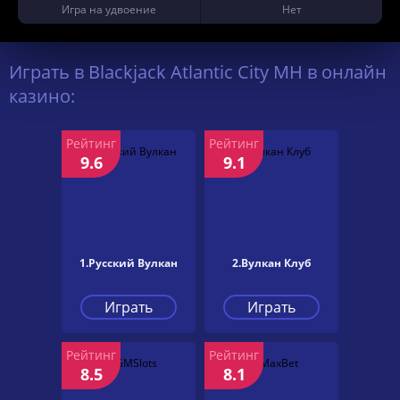
Игра на удвоение
Нет
Играть в Blackjack Atlantic City MH в онлайн
казино:
Рейтинг
Рейтинг
9.6
9.1
1.Русский Вулкан
2.Вулкан Клуб
Играть
Играть
Рейтинг
Рейтинг
8.5
8.1