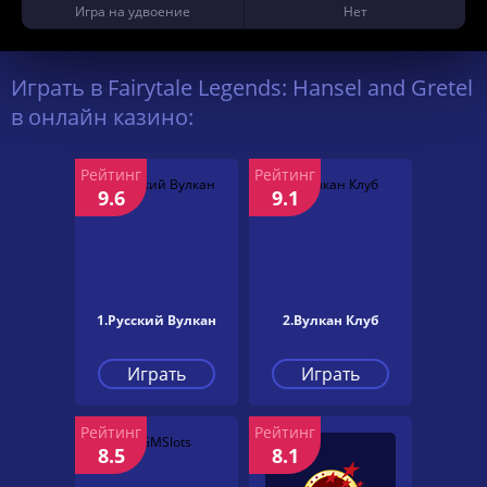
Игра на удвоение
Нет
Играть в Fairytale Legends: Hansel and Gretel
в онлайн казино:
Рейтинг
Рейтинг
9.6
9.1
1.Русский Вулкан
2.Вулкан Клуб
Играть
Играть
Рейтинг
Рейтинг
8.5
8.1