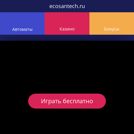
ecosantech.ru
Казино
Бонусы
Автоматы
Играть бесплатно