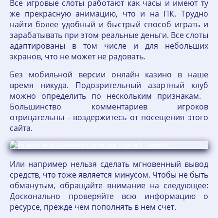
Все игровые слоты работают как часы и имеют ту
же прекрасную анимацию, что и на ПК. Трудно
найти более удобный и быстрый способ играть и
зарабатывать при этом реальные деньги. Все слоты
адаптированы в том числе и для небольших
экранов, что не может не радовать.
Без мобильной версии онлайн казино в наше
время никуда. Подозрительный азартный клуб
можно определить по нескольким признакам.
Большинство комментариев игроков
отрицательны - воздержитесь от посещения этого
сайта.
Или например нельзя сделать мгновенный вывод
средств, что тоже является минусом. Чтобы не быть
обманутым, обращайте внимание на следующее:
Досконально проверяйте всю информацию о
ресурсе, прежде чем пополнять в нем счет.