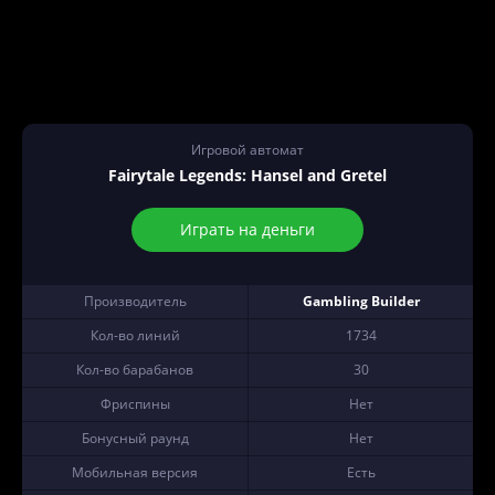
Игровой автомат
Fairytale Legends: Hansel and Gretel
Играть на деньги
Производитель
Gambling Builder
Кол-во линий
1734
Кол-во барабанов
30
Фриспины
Нет
Бонусный раунд
Нет
Мобильная версия
Есть