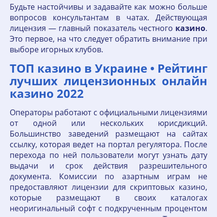
Будьте настойчивы и задавайте как можно больше
вопросов консультантам в чатах. Действующая
лицензия — главный показатель честного
казино
.
Это первое, на что следует обратить внимание при
выборе игорных клубов.
ТОП казино в Украине • Рейтинг
лучших лицензионных онлайн
казино 2022
Операторы работают с официальными лицензиями
от одной или нескольких юрисдикций.
Большинство заведений размещают на сайтах
ссылку, которая ведет на портал регулятора. После
перехода по ней пользователи могут узнать дату
выдачи и срок действия разрешительного
документа. Комиссии по азартным играм не
предоставляют лицензии для скриптовых казино,
которые размещают в своих каталогах
неоригинальный софт с подкрученным процентом