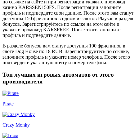
по ссылке на сайте и при регистрации укажите промокод
казино KARSSEN150FS. После регистрации заполните
профиль и подтвердите свои данные. После этого вам станут
доступны 150 фриспинов в одном из слотов Playson в разделе
бонусов. Зарегистрируйтесь по ссылке на этом сайте и
укажите промокод KARSFREE. После этого заполните
профиль и подтвердите данные.
В разделе бонусов вам станут доступны 100 фриспинов в
слоте Dog House по 18 RUB. Зарегистрируйтесь по ссылке,
заполните профиль и укажите номер телефона. После этого
подтвердите указанную почту и номер телефона.
Топ лучших игровых автоматов от этого
производителя
Pirate
Crazy Monky