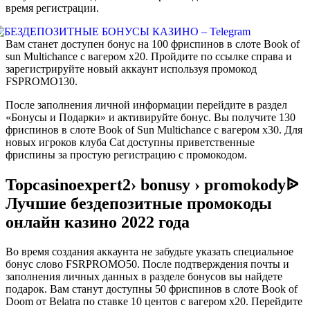
время регистрации.
Вам станет доступен бонус на 100 фриспинов в слоте Book of
sun Multichance с вагером х20. Пройдите по ссылке справа и
зарегистрируйте новый аккаунт используя промокод
FSPROMO130.
После заполнения личной информации перейдите в раздел
«Бонусы и Подарки» и активируйте бонус. Вы получите 130
фриспинов в слоте Book of Sun Multichance с вагером х30. Для
новых игроков клуба Cat доступны приветственные
фриспины за простую регистрацию с промокодом.
Topcasinoexpert2› bonusy › promokodyᐉ
Лучшие бездепозитные промокоды
онлайн казино 2022 года
Во время создания аккаунта не забудьте указать специальное
бонус слово FSRPROMO50. После подтверждения почты и
заполнения личных данных в разделе бонусов вы найдете
подарок. Вам станут доступны 50 фриспинов в слоте Book of
Doom от Belatra по ставке 10 центов с вагером х20. Перейдите