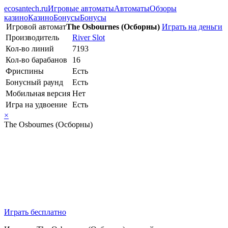
ecosantech.ru
Игровые автоматы
Автоматы
Обзоры
казино
Казино
Бонусы
Бонусы
Игровой автомат
The Osbournes (Осборны)
Играть на деньги
Производитель
River Slot
Кол-во линий
7193
Кол-во барабанов
16
Фриспины
Есть
Бонусный раунд
Есть
Мобильная версия
Нет
Игра на удвоение
Есть
×
The Osbournes (Осборны)
Играть бесплатно