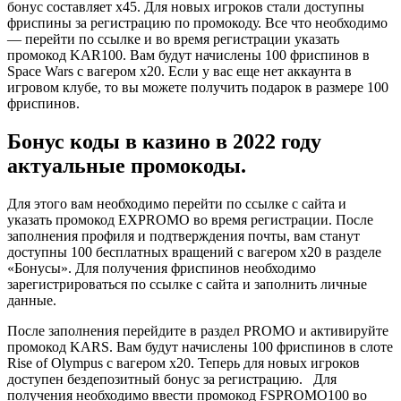
бонус составляет х45. Для новых игроков стали доступны
фриспины за регистрацию по промокоду. Все что необходимо
— перейти по ссылке и во время регистрации указать
промокод KAR100. Вам будут начислены 100 фриспинов в
Space Wars с вагером х20. Если у вас еще нет аккаунта в
игровом клубе, то вы можете получить подарок в размере 100
фриспинов.
Бонус коды в казино в 2022 году
актуальные промокоды.
Для этого вам необходимо перейти по ссылке с сайта и
указать промокод EXPROMO во время регистрации. После
заполнения профиля и подтверждения почты, вам станут
доступны 100 бесплатных вращений с вагером х20 в разделе
«Бонусы». Для получения фриспинов необходимо
зарегистрироваться по ссылке с сайта и заполнить личные
данные.
После заполнения перейдите в раздел PROMO и активируйте
промокод KARS. Вам будут начислены 100 фриспинов в слоте
Rise of Olympus с вагером х20. Теперь для новых игроков
доступен бездепозитный бонус за регистрацию. Для
получения необходимо ввести промокод FSPROMO100 во