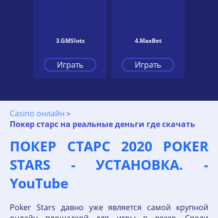
3.GMSlots
4.MaxBet
Играть
Играть
Casino онлайн
Покер старс на реальные деньги где скачать
ПОКЕР СТАРС 2020 POKER
STARS - УСТАНОВКА. -
YouTube
Poker Stars давно уже является самой крупной