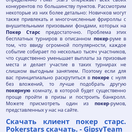
конкурентов по большинству пунктов. Рассмотрим
некоторые из них более детально: Новичков могут
также привлекать и многочисленные фрироллы с
внушительными призовыми фондами, которых на
Покер
Старс
предостаточно. Проблема этих
бесплатных турниров в описанном
покер
-руме в
том, что ввиду огромной популярности, каждое
событие собирает по несколько тысяч участников,
что существенно уменьшает выплаты за призовые
места и делает участие в таких турнирах не
слишком выгодным занятием. Поэтому если для
вас принципиально раскрутиться в
покере
с нуля
без вложений, то лучше подобрать другую
покерную
комнату, в которой будет существенно
проще пройти в призы и построить банкролл.
Можете присмотреть один из
покер
-румов,
представленных у нас на сайте.
Cкачать клиент покер старс.
Pokerstars скачать. - GipsyTeam