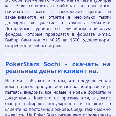
В любое время легко можно найти такие турниры
как: Если говорить о бай-инах, то они могут
начинаться всего с нескольких центов и
заканчиваются на отметке в несколько тысяч
долларов за участие в крупных событиях.
Лотерейные турниры со случайным призовым
фондом, которые проводятся в формате 3-max.
Выбор бай-инов от $0.25 до $500, удовлетворит
потребности любого игрока.
[/BOLD].25 до 0, удовлетворит потребности любого игрока.
PokerStars Sochi – скачать на
реальные деньги клиент на.
Не стоит забывать и о том, что представленная
комната регулярно увеличивает разнообразие игр,
пытаясь внедрить все новые и новые форматы и
дисциплины. Какие-то не приживаются, а другие
быстро набирают популярность и остаются в
клиенте на постоянной основе. Среди таких можно
выделить: На Poker Stars разрешено использовать