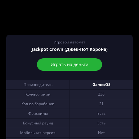
Игровой автомат
Jackpot Crown (Джек-Пот Корона)
Играть на деньги
Производитель
GamesOS
Кол-во линий
236
Кол-во барабанов
21
Фриспины
Есть
Бонусный раунд
Есть
Мобильная версия
Нет