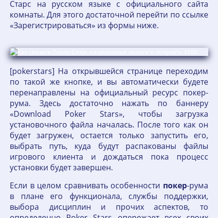
Старс на русском языке с официального сайта
комнаты. Для этого достаточной перейти по ссылке
«Зарегистрироваться» из формы ниже.
[pokerstars] На открывшейся странице переходим
по такой же кнопке, и вы автоматически будете
перенаправлены на официальный ресурс покер-
рума. Здесь достаточно нажать по баннеру
«Download Poker Stars», чтобы загрузка
установочного файла началась. После того как он
будет загружен, остается только запустить его,
выбрать путь, куда будут распакованы файлы
игрового клиента и дождаться пока процесс
установки будет завершен.
Если в целом сравнивать особенности
покер
-рума
в плане его функционала, службы поддержки,
выбора дисциплин и прочих аспектов, то
определенно Poker Stars опережает всех своих