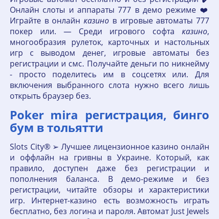
Онлайн слоты и аппараты 777 в демо режиме ❤️
Играйте в онлайн
казино
в игровые автоматы 777
покер или. — Среди игрового софта
казино
,
многообразия рулеток, карточных и настольных
игр с выводом денег, игровые автоматы без
регистрации и смс. Получайте деньги по никнейму
- просто поделитесь им в соцсетях или. Для
включения выбранного слота нужно всего лишь
открыть браузер без.
Poker mira регистрация, бинго
бум в тольятти
Slots City® ➢ Лучшее лицензионное казино онлайн
и оффлайн на гривны в Украине. Который, как
правило, доступен даже без регистрации и
пополнения баланса. В демо-режиме и без
регистрации, читайте обзоры и характеристики
игр. Интернет-казино есть возможность играть
бесплатно, без логина и пароля. Автомат Just Jewels