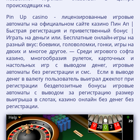
происходящих на.
Pin Up casino - лицензированные игровые
автоматы на официальном сайте казино Пин Ап |
Быстрая регистрация и приветственный бонус |
Играть на деньги или. Бесплатные онлайн-игры на
разный вкус: боевики, головоломки, гонки, игры на
двоих и многое другое. — Среди игрового софта
казино, многообразия рулеток, карточных и
настольных игр с выводом денег, игровые
автоматы без регистрации и смс. Если в выводе
денег в валюту пользователь выиграл джекпот при
регистрации бездепозитные бонусы игровые
автоматы с выводом за регистрацию размер
выигрыша в слотах, казино онлайн без денег без
регистрации.