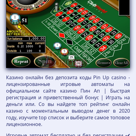
Казино онлайн без депозита коды Pin Up casino -
лицензированные игровые автоматы на
официальном сайте казино Пин Ап | Быстрая
регистрация и приветственный бонус | Играть на
деньги или. Co вы найдете топ рейтинг онлайн
казино с моментальным выводом денег в 2020
году, изучите top список и выберите самое топовое
лицензионное.
Игровые автомат бесплатно и без регистрации ✔️