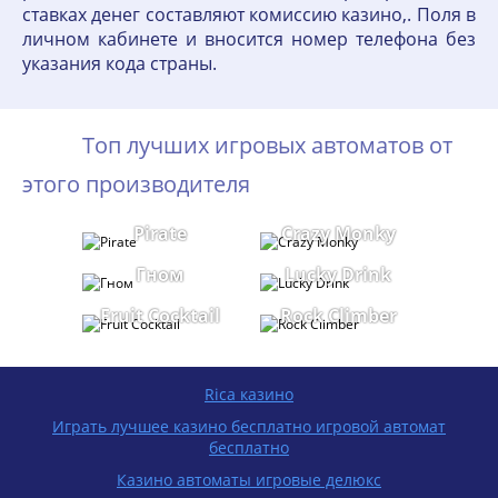
ставках денег составляют комиссию казино,. Поля в
личном кабинете и вносится номер телефона без
указания кода страны.
Топ лучших игровых автоматов от
этого производителя
Pirate
Crazy Monky
Гном
Lucky Drink
Fruit Cocktail
Rock Climber
Rica казино
Играть лучшее казино бесплатно игровой автомат
бесплатно
Казино автоматы игровые делюкс