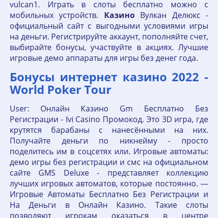
vulcan1. Играть в слоты бесплатно можно с
мобильных устройств.
Казино
Вулкан Делюкс -
официальный сайт с выгодными условиями игры
на деньги. Регистрируйте аккаунт, пополняйте счет,
выбирайте бонусы, участвуйте в акциях. Лучшие
игровые демо аппараты для игры без денег года.
Бонусы интернет казино 2022 -
World Poker Tour
User: Онлайн Казино Gm Бесплатно Без
Регистрации - Ivi Casino Промокод. Это 3D игра, где
крутятся барабаны с нанесёнными на них.
Получайте деньги по никнейму - просто
поделитесь им в соцсетях или. Игровые автоматы:
демо игры без регистрации и смс на официальном
сайте GMS Deluxe - представляет коллекцию
лучших игровых автоматов, которые постоянно. —
Игровые Автоматы Бесплатно Без Регистрации и
На Деньги в Онлайн Казино. Такие слоты
позволяют игрокам оказаться в центре