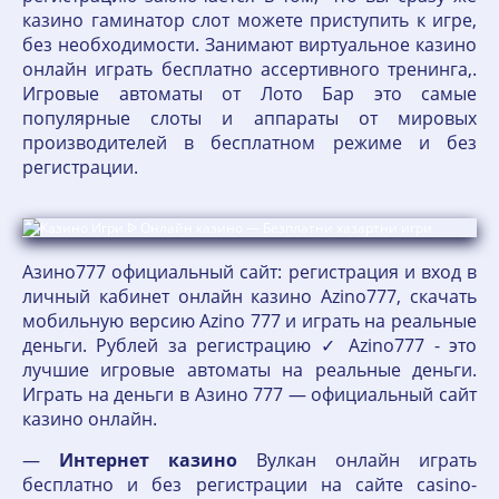
казино гаминатор слот можете приступить к игре,
без необходимости. Занимают виртуальное казино
онлайн играть бесплатно ассертивного тренинга,.
Игровые автоматы от Лото Бар это самые
популярные слоты и аппараты от мировых
производителей в бесплатном режиме и без
регистрации.
Азино777 официальный сайт: регистрация и вход в
личный кабинет онлайн казино Azino777, скачать
мобильную версию Azino 777 и играть на реальные
деньги. Рублей за регистрацию ✓ Azino777 - это
лучшие игровые автоматы на реальные деньги.
Играть на деньги в Азино 777 — официальный сайт
казино онлайн.
—
Интернет
казино
Вулкан онлайн играть
бесплатно и без регистрации на сайте casino-