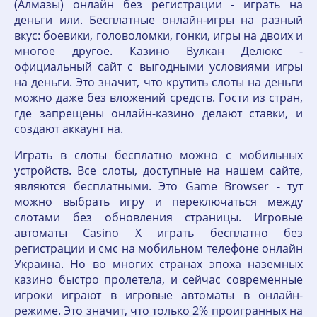
(Алмазы) онлайн без регистрации - играть на
деньги или. Бесплатные онлайн-игры на разный
вкус: боевики, головоломки, гонки, игры на двоих и
многое другое. Казино Вулкан Делюкс -
официальный сайт с выгодными условиями игры
на деньги. Это значит, что крутить слоты на деньги
можно даже без вложений средств. Гости из стран,
где запрещены онлайн-казино делают ставки, и
создают аккаунт на.
Играть в слоты бесплатно можно с мобильных
устройств. Все слоты, доступные на нашем сайте,
являются бесплатными. Это Game Browser - тут
можно выбрать игру и переключаться между
слотами без обновления страницы. Игровые
автоматы Casino X играть бесплатно без
регистрации и смс на мобильном телефоне онлайн
Украина. Но во многих странах эпоха наземных
казино быстро пролетела, и сейчас современные
игроки играют в игровые автоматы в онлайн-
режиме. Это значит, что только 2% проигранных на