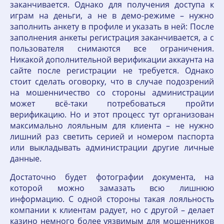
заканчивается. Однако для получения доступа к
играм на деньги, а не в демо-режиме – нужно
заполнить анкету в профиле и указать в ней: После
заполнения анкеты регистрация заканчивается, а с
пользователя снимаются все ограничения.
Никакой дополнительной верификации аккаунта на
сайте после регистрации не требуется. Однако
стоит сделать оговорку, что в случае подозрений
на мошенничество со стороны администрации
может всё-таки потребоваться пройти
верификацию. Но и этот процесс тут организован
максимально лояльным для клиента – не нужно
лишний раз светить серией и номером паспорта
или выкладывать администрации другие личные
данные.
Достаточно будет фотографии документа, на
которой можно замазать всю лишнюю
информацию. С одной стороны такая лояльность
компании к клиентам радует, но с другой – делает
казино немного более уязвимым для мошенников