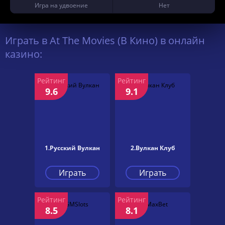
Игра на удвоение
Нет
Играть в At The Movies (В Кино) в онлайн
казино:
Рейтинг
Рейтинг
9.6
9.1
1.Русский Вулкан
2.Вулкан Клуб
Играть
Играть
Рейтинг
Рейтинг
8.5
8.1