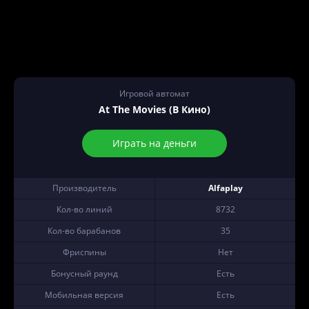
Игровой автомат
At The Movies (В Кино)
Играть на деньги
Производитель
Alfaplay
Кол-во линий
8732
Кол-во барабанов
35
Фриспины
Нет
Бонусный раунд
Есть
Мобильная версия
Есть