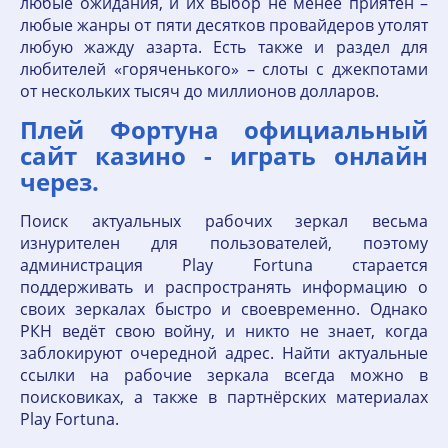
любые ожидания, и их выбор не менее приятен –
любые жанры от пяти десятков провайдеров утолят
любую жажду азарта. Есть также и раздел для
любителей «горяченького» – слоты с джекпотами
от нескольких тысяч до миллионов долларов.
Плей Фортуна официальный
сайт казино - играть онлайн
через.
Поиск актуальных рабочих зеркал весьма
изнурителен для пользователей, поэтому
администрация Play Fortuna старается
поддерживать и распространять информацию о
своих зеркалах быстро и своевременно. Однако
РКН ведёт свою войну, и никто не знает, когда
заблокируют очередной адрес. Найти актуальные
ссылки на рабочие зеркала всегда можно в
поисковиках, а также в партнёрских материалах
Play Fortuna.