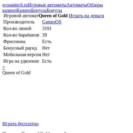
ecosantech.ru
Игровые автоматы
Автоматы
Обзоры
казино
Казино
Бонусы
Бонусы
Игровой автомат
Queen of Gold
Играть на деньги
Производитель
GamesOS
Кол-во линий
3191
Кол-во барабанов
39
Фриспины
Есть
Бонусный раунд
Нет
Мобильная версия
Нет
Игра на удвоение
Есть
×
Queen of Gold
Играть бесплатно