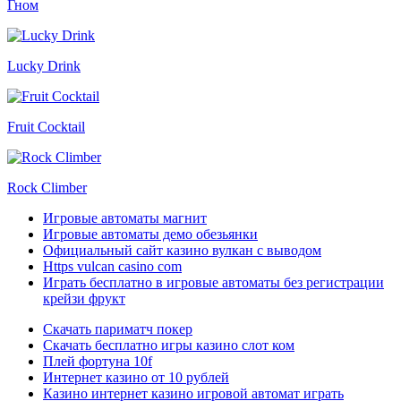
Гном
Lucky Drink
Fruit Cocktail
Rock Climber
Игровые автоматы магнит
Игровые автоматы демо обезьянки
Официальный сайт казино вулкан с выводом
Https vulcan casino com
Играть бесплатно в игровые автоматы без регистрации
крейзи фрукт
Скачать париматч покер
Скачать бесплатно игры казино слот ком
Плей фортуна 10f
Интернет казино от 10 рублей
Казино интернет казино игровой автомат играть