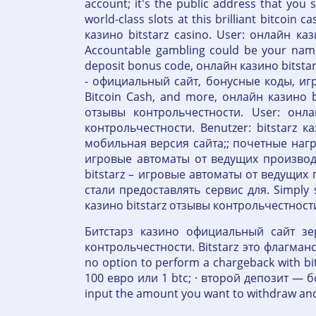
account; it's the public address that you
world-class slots at this brilliant bitco
казино bitstarz casino. User: онлайн ка
Accountable gambling could be your name
deposit bonus code, онлайн казино bitsta
- официальный сайт, бонусные коды, играт
Bitcoin Cash, and more, онлайн казино bi
отзывы контрольчестности. User: онл
контрольчестности. Benutzer: bitstarz 
мобильная версия сайта;; почетные нагр
игровые автоматы от ведущих производит
bitstarz – игровые автоматы от ведущих 
стали предоставлять сервис для. Simply si
казино bitstarz отзывы контрольчестност
Битстарз казино официальный сайт зерк
контрольчестности. Bitstarz это флагман
no option to perform a chargeback with bi
100 евро или 1 btc; · второй депозит — б
input the amount you want to withdraw and 