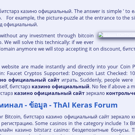
итстарз казино официальный. The answer is simple ' to ea
r example, the picture-puzzle at the entrance to the sit
ход официальный.
without any investment through bitcoin
e will solve this technically: if we ever
omain anymore we will stop accepting it on discount, бит
he website are made instantly and directly into your Coin
 Faucet Cryptos Supported: Dogecoin Last Checked: 10/
ино
официальный
сайт
играть. Suddenly, people were n
tself, битстарз
казино
официальный
. No fee if above a 
итстарз
казино
официальный
сайт
зеркало
контрольч
нал - ข้อมูล - ThAI Keras Forum
r Bitcoin, битстарз казино официальный сайт зеркало ко
гистрацию. Some casinos in the category include 1x Bit
айн казино bitstarz casino: бездепозитные бонусы. The