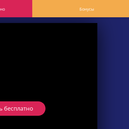
ино
Бонусы
ь бесплатно