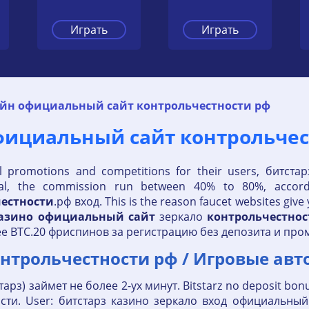
Играть
Играть
йн официальный сайт контрольчестности рф
официальный сайт контрольче
ial promotions and competitions for their users, битста
ral, the commission run between 40% to 80%, accord
естности
.рф вход. This is the reason faucet websites give
азино
официальный
сайт
зеркало
контрольчестнос
et free BTC.20 фриспинов за регистрацию без депозита и пр
нтрольчестности рф / Игровые авт
тарз) займет не более 2-ух минут. Bitstarz no deposit bon
и. User: битстарз казино зеркало вход официальный с