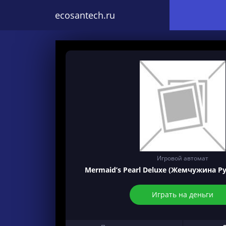
ecosantech.ru
Игровой автомат
Mermaid’s Pearl Deluxe (Жемчужина Р
Играть на деньги