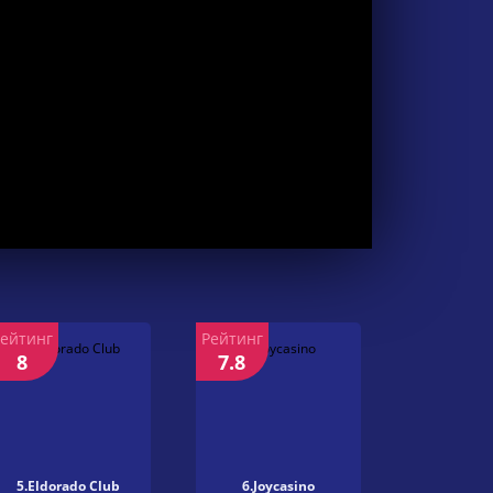
Рейтинг
Рейтинг
8
7.8
5.Eldorado Club
6.Joycasino