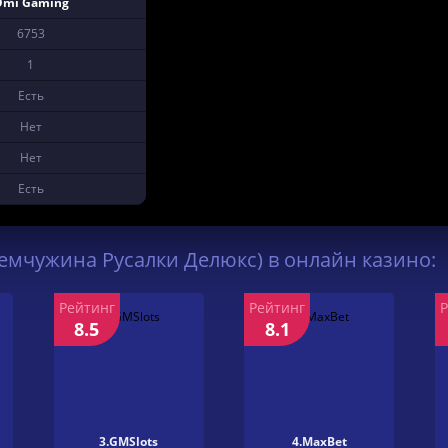
Omi Gaming
6753
1
Есть
Нет
Нет
Есть
(Жемчужина Русалки Делюкс) в онлайн казино:
Рейтинг
Рейтинг
8.5
8.1
3.GMSlots
4.MaxBet