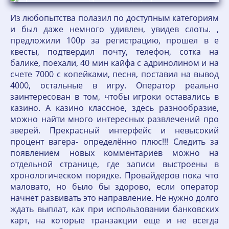
Из любопытства полазил по доступным категориям
и был даже немного удивлен, увидев слоты. ,
предложили 100р за регистрацию, прошел в е
квесты, подтвердил почту, телефон, сотка на
балике, поехали, 40 мин кайфа с адринолином и на
счете 7000 с копейками, песня, поставил на вывод
4000, остальные в игру. Оператор реально
заинтересован в том, чтобы игроки оставались в
казино. А казино классное, здесь разнообразие,
можно найти много интересных развлечений про
зверей. Прекрасный интерфейс и невысокий
процент вагера- определённо плюс!!! Следить за
появлением новых комментариев можно на
отдельной странице, где записи выстроены в
хронологическом порядке. Провайдеров пока что
маловато, но было бы здорово, если оператор
начнет развивать это направление. Не нужно долго
ждать выплат, как при использовании банковских
карт, на которые транзакции еще и не всегда