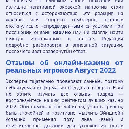
К записям со слишком явной похвалой или
излишне негативной окраской, напротив, стоит
относиться с осторожностью. Это реакция на
жалобы или вопросы гемблеров, которые
столкнулись с непредвиденными ситуациями при
посещении онлайн
казино
или не смогли найти
нужную информацию в обзоре. Редакция
подробно разбирается в описанной ситуации,
после чего дает развернутый ответ.
Отзывы об онлайн-казино от
реальных игроков Август 2022
Эксперты тщательно проверяют данные, поэтому
публикуемая информация всегда достоверна. Если
не хотите изучать все отзывы подряд —
воспользуйтесь нашим рейтингом лучших казино
2022. Они помогаю расслабиться, убрать тревогу,
быть спокойней и позитивно мыслить Эйнштейн
успешно применял позу льва (язык) и
очистительное дыхание для успокоения после