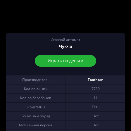
Игровой автомат
Чукча
Играть на деньги
Производитель
Tomhorn
Кол-во линий
7739
Кол-во барабанов
11
Фриспины
Есть
Бонусный раунд
Нет
Мобильная версия
Нет