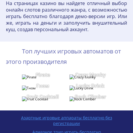
На страницах казино вы найдете отличный выбор
онлайн слотов различного жанра, с возможностью
играть бесплатно благодаря демо-версии игр. Или
же, играть на деньги и заполучить внушительный
куш, создав персональный аккаунт.
Топ лучших игровых автоматов от
этого производителя
Pirate
Crazy Monky
Гном
Lucky Drink
Fruit Cocktail
Rock Climber
Азартные игровые аппараты бесплатно без
регистрации
Алмазное трио играть бесплатно