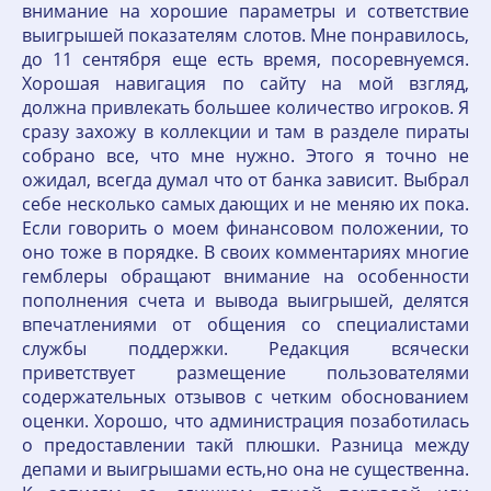
внимание на хорошие параметры и сответствие
выигрышей показателям слотов. Мне понравилось,
до 11 сентября еще есть время, посоревнуемся.
Хорошая навигация по сайту на мой взгляд,
должна привлекать большее количество игроков. Я
сразу захожу в коллекции и там в разделе пираты
собрано все, что мне нужно. Этого я точно не
ожидал, всегда думал что от банка зависит. Выбрал
себе несколько самых дающих и не меняю их пока.
Если говорить о моем финансовом положении, то
оно тоже в порядке. В своих комментариях многие
гемблеры обращают внимание на особенности
пополнения счета и вывода выигрышей, делятся
впечатлениями от общения со специалистами
службы поддержки. Редакция всячески
приветствует размещение пользователями
содержательных отзывов с четким обоснованием
оценки. Хорошо, что администрация позаботилась
о предоставлении такй плюшки. Разница между
депами и выигрышами есть,но она не существенна.