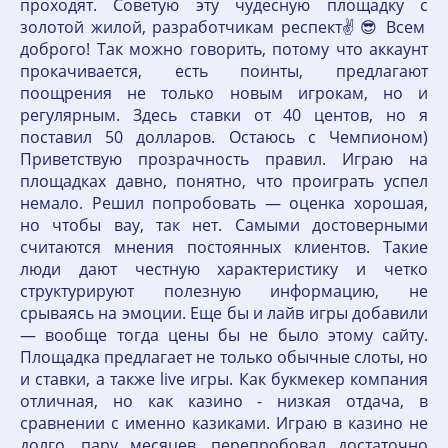
проходят. Советую эту чудесную площадку с
золотой жилой, разработчикам респект✌️😎 Всем
доброго! Так можно говорить, потому что аккаунт
прокачивается, есть поинты, предлагают
поощрения не только новым игрокам, но и
регулярным. Здесь ставки от 40 центов, но я
поставил 50 долларов. Остаюсь с Чемпионом)
Приветствую прозрачность правил. Играю на
площадках давно, понятно, что проиграть успел
немало. Решил попробовать — оценка хорошая,
но чтобы вау, так нет. Самыми достоверными
считаются мнения постоянных клиентов. Такие
люди дают честную характеристику и четко
структурируют полезную информацию, не
срываясь на эмоции. Еще бы и лайв игры добавили
— вообще тогда цены бы не было этому сайту.
Площадка предлагает не только обычные слоты, но
и ставки, а также live игры. Как букмекер компания
отличная, но как казино - низкая отдача, в
сравнении с именно казиками. Играю в казино не
долго, пару месяцев, перепробовал достаточно