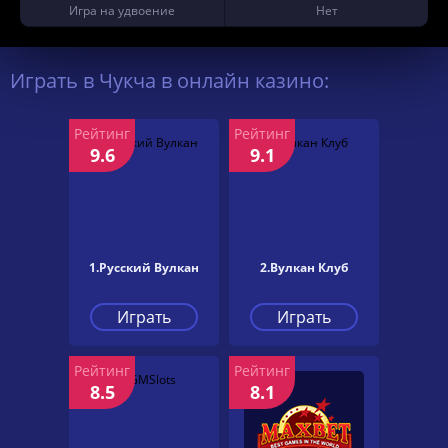
Игра на удвоение
Нет
Играть в Чукча в онлайн казино:
Рейтинг
Рейтинг
9.6
9.1
1.Русский Вулкан
2.Вулкан Клуб
Играть
Играть
Рейтинг
Рейтинг
8.5
8.1