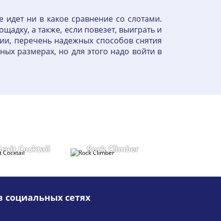
 идет ни в какое сравнение со слотами.
щадку, а также, если повезет, выиграть и
сии, перечень надежных способов снятия
ных размерах, но для этого надо войти в
Fruit Cocktail
Rock Climber
 социальных сетях