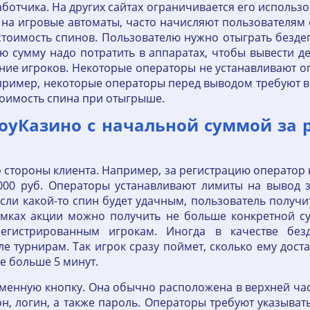
ботчика. На других сайтах ограничивается его использова
на игровые автоматы, часто начисляют пользователям 
 стоимость спинов. Пользователю нужно отыграть безд
ю сумму надо потратить в аппаратах, чтобы вывести д
ние игроков. Некоторые операторы не устанавливают 
апример, некоторые операторы перед выводом требуют в
оимость спина при отыгрыше.
moyКазино с начальной суммой за 
стороны клиента. Например, за регистрацию оператор 
 000 руб. Операторы устанавливают лимиты на вывод 
 Если какой-то спин будет удачным, пользователь получ
амках акции можно получить не больше конкретной с
егистрированным игрокам. Иногда в качестве безд
 турнирам. Так игрок сразу поймет, сколько ему доста
е больше 5 минут.
менную кнопку. Она обычно расположена в верхней ча
он, логин, а также пароль. Операторы требуют указыва