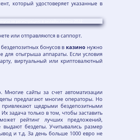
ент, который удостоверяет указанные в
ете или отправляются в саппорт.
 бездепозитных бонусов в
казино
нужно
е для отыгрыша аппараты. Если условия
арту, виртуальный или криптовалютный
. Многие сайты за счет автоматизации
здепы предлагают многие операторы. Но
ки привлекают щедрыми бездепозитными
 Их задача только в том, чтобы заставить
может рейтинг лучших предложений,
е выдают бездепы. Учитывались размер
ывод и т.д. За день больше 1000 евро не