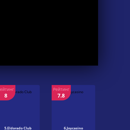
Рейтинг
Рейтинг
8
7.8
5.Eldorado Club
6.Joycasino