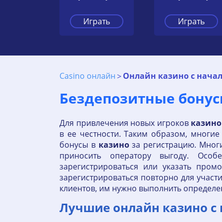
Играть
Играть
Casino онлайн
Онлайн казино с нача
Бездепозитные бонусы
Для привлечения новых игроков
казино
в ее честности. Таким образом, многи
бонусы в
казино
за регистрацию. Многи
приносить оператору выгоду. Особ
зарегистрироваться или указать про
зарегистрироваться повторно для участ
клиентов, им нужно выполнить определе
Лучшие онлайн казино с