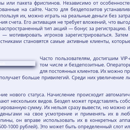
ы или пакета фриспинов. Независимо от особенностей
ованные на сайте. Часто для бездепозитов устанавлив
спользуя их, можно играть на реальные деньги без затра
я счета. Его активация не требует вложений, что выго
аспространенный тип акций — бонус за регистрацию. 
я — мотивировать игроков зарегистрироваться. Затем
астниками становятся самые активные клиенты, которы
Часто пользователям, достигшим VIP-
том числе и бездепозитные. Операто
для постоянных клиентов. Их можно пр
к получает больше привилегий. Среди них увеличение 
ние нового статуса. Начисление происходит автомати
ают нескольких видов. Бездеп может представлять соб
сированную сумму. Их нельзя сразу вывести, но можно 
деньгами на свое усмотрение и применять их в люб
пины, он вправе использовать их в конкретных аппа
00-1000 рублей). Это может быть определенный слот и