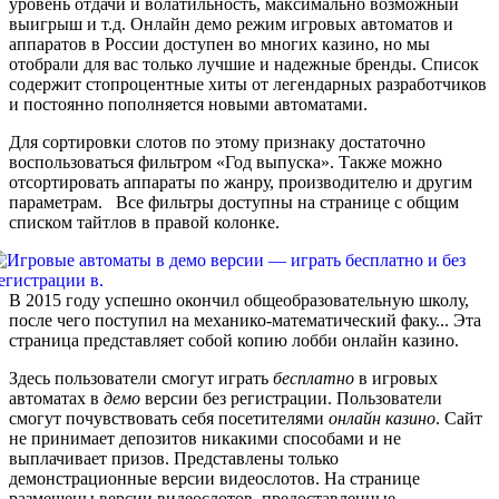
уровень отдачи и волатильность, максимально возможный
выигрыш и т.д. Онлайн демо режим игровых автоматов и
аппаратов в России доступен во многих казино, но мы
отобрали для вас только лучшие и надежные бренды. Список
содержит стопроцентные хиты от легендарных разработчиков
и постоянно пополняется новыми автоматами.
Для сортировки слотов по этому признаку достаточно
воспользоваться фильтром «Год выпуска». Также можно
отсортировать аппараты по жанру, производителю и другим
параметрам. Все фильтры доступны на странице с общим
списком тайтлов в правой колонке.
В 2015 году успешно окончил общеобразовательную школу,
после чего поступил на механико-математический факу... Эта
страница представляет собой копию лобби онлайн казино.
Здесь пользователи смогут играть
бесплатно
в игровых
автоматах в
демо
версии без регистрации. Пользователи
смогут почувствовать себя посетителями
онлайн
казино
. Сайт
не принимает депозитов никакими способами и не
выплачивает призов. Представлены только
демонстрационные версии видеослотов. На странице
размещены версии видеослотов, предоставленные