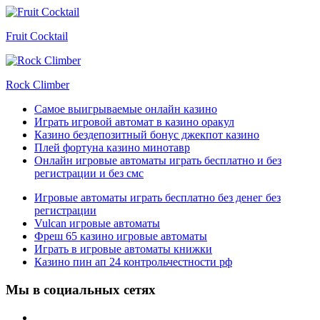
Fruit Cocktail
Rock Climber
Самое выигрываемые онлайн казино
Играть игровой автомат в казино оракул
Казино бездепозитный бонус джекпот казино
Плей фортуна казино минотавр
Онлайн игровые автоматы играть бесплатно и без
регистрации и без смс
Игровые автоматы играть бесплатно без денег без
регистрации
Vulcan игровые автоматы
Фреш 65 казино игровые автоматы
Играть в игровые автоматы книжки
Казино пин ап 24 контрольчестности рф
Мы в социальных сетях