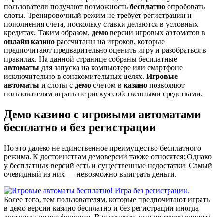
пользователи получают возможность
бесплатно
опробовать
слоты. Тренировочный режим не требует регистрации и
пополнения счета, поскольку ставки делаются в условных
кредитах. Таким образом,
демо
версии игровых автоматов в
онлайн
казино
рассчитаны на игроков, которые
предпочитают предварительно оценить игру и разобраться в
правилах. На данной странице собраны бесплатные
автоматы
для запуска на компьютере или смартфоне
исключительно в ознакомительных целях.
Игровые
автоматы
и слоты с
демо
счетом в
казино
позволяют
пользователям играть не рискуя собственными средствами.
Демо казино с игровыми автоматами
бесплатно и без регистрации
Но это далеко не единственное преимущество бесплатного
режима. К достоинствам демоверсий также относятся: Однако
у бесплатных версий есть и существенные недостатки. Самый
очевидный из них — невозможно выиграть деньги.
Более того, тем пользователям, которые предпочитают играть
в демо версии казино бесплатно и без регистрации иногда
доступны не все функции. В частности, они не могут оценить