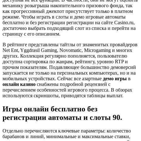
механику розыгрыша накопительного призового фонда, так
как прогрессивный джекпот присутствует только в платном
режиме. Чтобы играть в слоты и демо игровые автоматы
бесплатно и без регистрации регистрации на сайте Casino.ru,
достаточно выбрать подходящий слот из списка и перейти на
страницу с его описанием.
В рейтинге представлены тайтлы от знаменитых провайдеров
Net Ent, Yggdrasil Gaming, Novomatic, Microgaming и многих
других. Коллекция регулярно пополняется, пользователю
доступна сортировка по жанрам, рейтингу, уровню RTP и
прочим показателям. Подавляющее большинство демоверсий
запускается не только на персональных компьютерах, но и на
мобильных устройствах. Сейчас все азартные
демо
игры
в
онлайн
казино
снабжены подробной рецензией с
перечислением особенностей игрового процесса. В обзорах
используются скриншоты, приводятся таблицы выплат.
Игры онлайн бесплатно без
регистрации автоматы и слоты 90.
Отдельно перечисляются ключевые параметры: количество
барабанов и линий, минимальные и максимальные ставки,