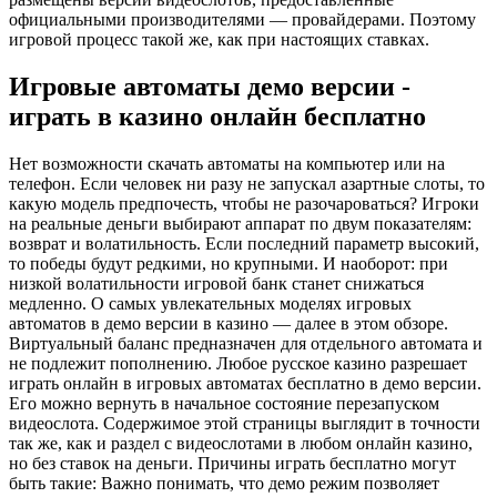
официальными производителями — провайдерами. Поэтому
игровой процесс такой же, как при настоящих ставках.
Игровые автоматы демо версии -
играть в казино онлайн бесплатно
Нет возможности скачать автоматы на компьютер или на
телефон. Если человек ни разу не запускал азартные слоты, то
какую модель предпочесть, чтобы не разочароваться? Игроки
на реальные деньги выбирают аппарат по двум показателям:
возврат и волатильность. Если последний параметр высокий,
то победы будут редкими, но крупными. И наоборот: при
низкой волатильности игровой банк станет снижаться
медленно. О самых увлекательных моделях игровых
автоматов в демо версии в казино — далее в этом обзоре.
Виртуальный баланс предназначен для отдельного автомата и
не подлежит пополнению. Любое русское казино разрешает
играть онлайн в игровых автоматах бесплатно в демо версии.
Его можно вернуть в начальное состояние перезапуском
видеослота. Содержимое этой страницы выглядит в точности
так же, как и раздел с видеослотами в любом онлайн казино,
но без ставок на деньги. Причины играть бесплатно могут
быть такие: Важно понимать, что демо режим позволяет