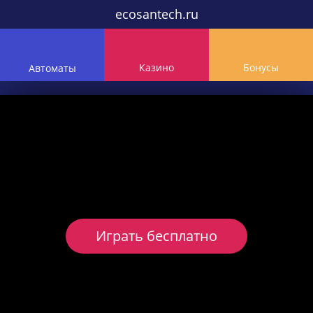
ecosantech.ru
Казино
Бонусы
Автоматы
Играть бесплатно