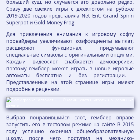
больший куш, но случается это довольно редко.
Сразу две свежие игры с джекпотом на рубеже
2019-2020 годов представила Net Ent: Grand Spinn
Superpot и Gold Money Frog.
Для привлечения внимания к игровому софту
провайдеры увеличивают коэффициенты выплат,
расширяют функционал, придумывают
специальные символы с оригинальными опциями.
Каждый видеослот снабжается демоверсией,
поэтому гемблер может играть в новые игровые
автоматы бесплатно и без регистрации.
Представленные на этой странице игры имеют
подробные рецензии.
Выбрав понравившийся слот, гемблер вправе
запустить его в тестовом режиме на сайте В 2015
году успешно окончил общеобразовательную
школу, после чего поступил на механико-