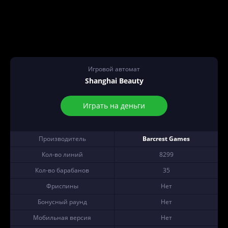
Игровой автомат
Shanghai Beauty
Играть на деньги
Производитель
Barcrest Games
Кол-во линий
8299
Кол-во барабанов
35
Фриспины
Нет
Бонусный раунд
Нет
Мобильная версия
Нет