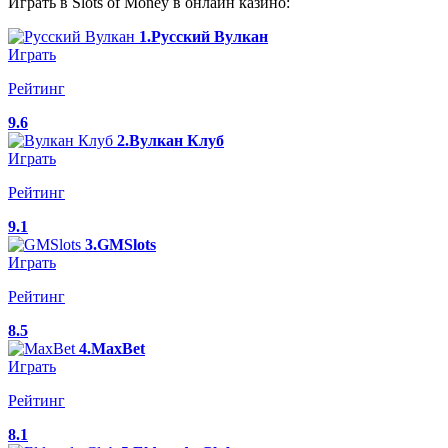
Играть в Slots of Money в онлайн казино:
1.Русский Вулкан
Играть
Рейтинг
9.6
2.Вулкан Клуб
Играть
Рейтинг
9.1
3.GMSlots
Играть
Рейтинг
8.5
4.MaxBet
Играть
Рейтинг
8.1