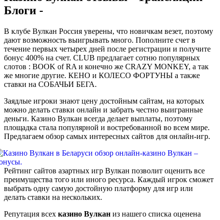
Блоги -
В клубе Вулкан Россия уверены, что новичкам везет, поэтому
дают возможность выигрывать много. Пополните счет в
течение первых четырех дней после регистрации и получите
бонус 400% на счет. CLUB предлагает сотню популярных
слотов : BOOK of RA и конечно же CRAZY MONKEY, а так
же многие другие. КЕНО и КОЛЕСО ФОРТУНЫ а также
ставки на СОБАЧЬИ БЕГА.
Заядлые игроки знают цену достойным сайтам, на которых
можно делать ставки онлайн и забрать честно выигранные
деньги. Казино Вулкан всегда делает выплаты, поэтому
площадка стала популярной и востребованной во всем мире.
Предлагаем обзор самых интересных сайтов для онлайн-игр.
Рейтинг сайтов азартных игр Вулкан позволит оценить все
преимущества того или иного ресурса. Каждый игрок сможет
выбрать одну самую достойную платформу для игр или
делать ставки на нескольких.
Репутация всех
казино
Вулкан
из нашего списка оценена