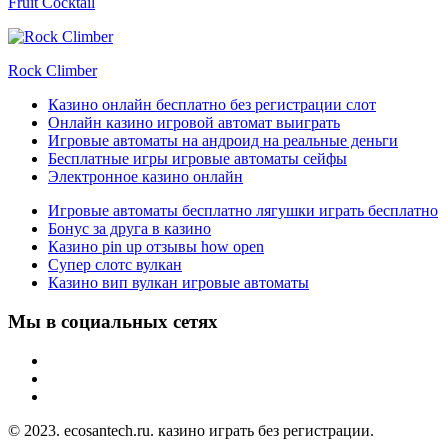
Fruit Cocktail
Rock Climber
Казино онлайн бесплатно без регистрации слот
Онлайн казино игровой автомат выиграть
Игровые автоматы на андроид на реальные деньги
Бесплатные игры игровые автоматы сейфы
Электронное казино онлайн
Игровые автоматы бесплатно лягушки играть бесплатно
Бонус за друга в казино
Казино pin up отзывы how open
Супер слотс вулкан
Казино вип вулкан игровые автоматы
Мы в социальных сетях
© 2023. ecosantech.ru. казино играть без регистрации.