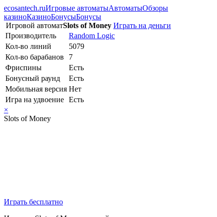
ecosantech.ru
Игровые автоматы
Автоматы
Обзоры
казино
Казино
Бонусы
Бонусы
Игровой автомат
Slots of Money
Играть на деньги
Производитель
Random Logic
Кол-во линий
5079
Кол-во барабанов
7
Фриспины
Есть
Бонусный раунд
Есть
Мобильная версия
Нет
Игра на удвоение
Есть
×
Slots of Money
Играть бесплатно