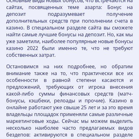
Основные виды новых бонусов, что встречаются на
сайтах, посвященных теме азарта: Бонус на
депозит подразумевает получение
дополнительных средств при пополнении счета в
казино. В специальном разделе сайта вы сможете
найти самые лучшие бонусы на депозит. Но, как мы
уже заметили, наиболее популярные новые бонусы
казино 2022 были именно те, что не требуют
собственных затрат.
Остановимся на них подробнее, но обратим
внимание также на то, что практически все их
особенности в равной степени касаются и
предложений, требующих от игрока внесения
какой-либо суммы финансовых средств (матч-
бонусы, кэшбеки, релоады и прочие). Казино в
онлайне работают уже свыше 25 лет и за это время
владельцы площадок применяли самые различные
маркетинговые ходы. Сейчас мы можем выделить
несколько наиболее часто предлагаемых видов
бездепов: активируются в специальном разделе