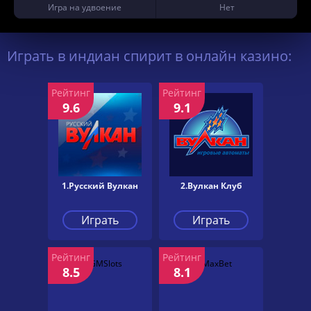
Игра на удвоение
Нет
Играть в индиан спирит в онлайн казино:
Рейтинг
Рейтинг
9.6
9.1
1.Русский Вулкан
2.Вулкан Клуб
Играть
Играть
Рейтинг
Рейтинг
8.5
8.1