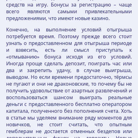
средств на игру. Бонусы за регистрацию – чаще
всего являются самыми привлекательными
предложениями, что имеют новые казино.
Конечно, на выполнение условий отыгрыша
потребуется время. Поэтому прежде всего стоит
узнать о предоставленном для отыгрыша периоде
и взвесить, есть ли смысл приступать к
«отмыванию» бонуса исходя из его условий.
Иногда проще сделать депозит, поиграть час или
два и закрепить удачу, в случае выигрыша,
выводом. Но если времени предостаточно, тёрмсы
не пугают и они не драконовские, то почему бы не
получить удовольствие от азартных развлечений и
воспользоваться шансом выиграть реальные
деньги с предоставленного бесплатно оператором
капитала, полученного без пополнения счета. Хоть
в статье мы уделяем внимание ряду моментов для
новичков, не стоит считать, что опытным
гемблерам не достается отменных бездепов или