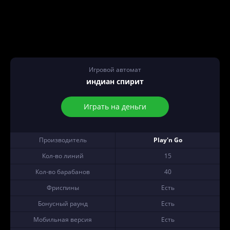
Игровой автомат
индиан спирит
Играть на деньги
Производитель
Play'n Go
Кол-во линий
15
Кол-во барабанов
40
Фриспины
Есть
Бонусный раунд
Есть
Мобильная версия
Есть