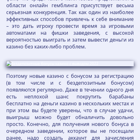
области онлайн гемблинга присутствует весьма
серьезная конкуренция. Так как один из наиболее
эффективных способов привлечь к себе внимание
– это дать игроку провести время за игровыми
автоматами на фишки заведения, с высокой
вероятностью выиграть и затем вывести деньги из
казино без каких-либо проблем.
Поэтому новые казино с бонусом за регистрацию
(в том числе и с бездепозитным бонусом)
появляются регулярно. Даже в течении одного дня
есть неплохой шанс покрутить барабаны
бесплатно на деньги казино в нескольких местах и
при этом вы будете уверены, что в случае удачи,
выигрыш можно будет обналичить довольно
просто. Конечно, для получения нового бонуса в
очередном заведении, которое вы не посещали
ранее, надо создать аккаунт для зачисления