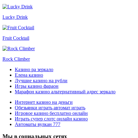
Lucky Drink
Fruit Cocktail
Rock Climber
Казино ра зеркало
Елена казино
Лучшие казино на рубли
Игры казино фараон
Марафон казино альтернативный адрес зеркало
Интернет казино на деньги
Обезьянки играть автомат играть
Игровое казино бесплатно онлайн
Играть супер слотс онлайн казино
Автоматы вулкан 777
Мы в социальных сетях