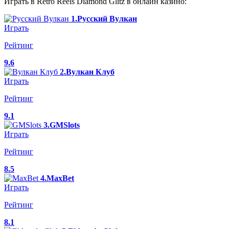
Играть в Retro Reels Diamond Glitz в онлайн казино:
1.Русский Вулкан
Играть
Рейтинг
9.6
2.Вулкан Клуб
Играть
Рейтинг
9.1
3.GMSlots
Играть
Рейтинг
8.5
4.MaxBet
Играть
Рейтинг
8.1