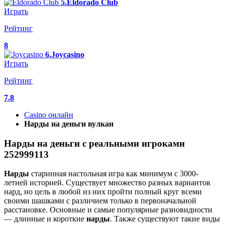
5.Eldorado Club
Играть
Рейтинг
8
6.Joycasino
Играть
Рейтинг
7.8
Casino онлайн
Нарды на деньги вулкан
Нарды на деньги с реальными игроками
252999113
Нарды
старинная настольная игра как минимум с 3000-
летней историей. Существует множество разных вариантов
нард, но цель в любой из них пройти полный круг всеми
своими шашками с различием только в первоначальной
расстановке. Основные и самые популярные разновидности
— длинные и короткие
нарды
. Также существуют такие виды