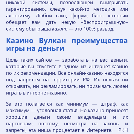
никакой системы, позволяющей выигрывать
гарантированно, следуя какой-то методике или
алгоритму. Любой сайт, форум, блог, который
обещает вам дать некую «беспроигрышную»
систему обыгрыша
казино
— это 100% развод.
Казино Вулкан преимущества
игры на деньги
Цель таких сайтов — заработать на вас деньги,
которые вы спустите в одном из интернет-казино
по их рекомендации. Все онлайн-казино находятся
под запретом на территории РФ. Их нельзя ни
открывать, ни рекламировать, ни призывать людей
играть в интернет-казино.
За это полагается как минимум — штраф, как
максимум — уголовная статья. Но казино приносят
хорошие деньги своим владельцам и их
партнерам, поэтому, несмотря на законы и
запреты, эта ниша процветает в Интернете. РКН