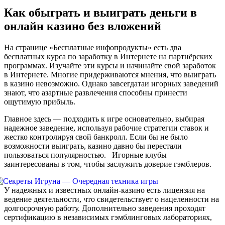
Как обыграть и выиграть деньги в
онлайн казино без вложений
На странице «Бесплатные инфопродукты» есть два
бесплатных курса по заработку в Интернете на партнёрских
программах. Изучайте эти курсы и начинайте свой заработок
в Интернете. Многие придерживаются мнения, что выиграть
в казино невозможно. Однако завсегдатаи игорных заведений
знают, что азартные развлечения способны принести
ощутимую прибыль.
Главное здесь — подходить к игре основательно, выбирая
надежное заведение, используя рабочие стратегии ставок и
жестко контролируя свой банкролл. Если бы не было
возможности выиграть, казино давно бы перестали
пользоваться популярностью. Игорные клубы
заинтересованы в том, чтобы заслужить доверие гэмблеров.
У надежных и известных онлайн-казино есть лицензия на
ведение деятельности, что свидетельствует о нацеленности на
долгосрочную работу. Дополнительно заведения проходят
сертификацию в независимых гэмблинговых лабораториях,