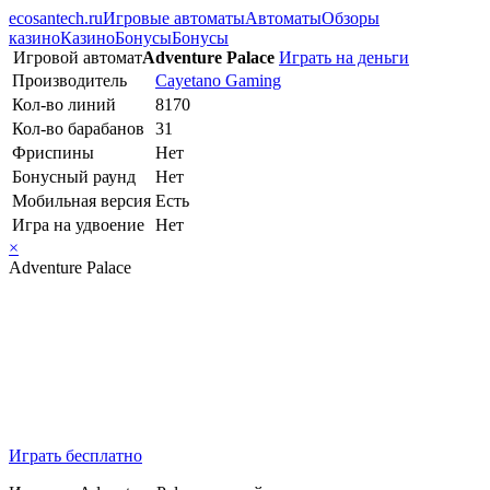
ecosantech.ru
Игровые автоматы
Автоматы
Обзоры
казино
Казино
Бонусы
Бонусы
Игровой автомат
Adventure Palace
Играть на деньги
Производитель
Cayetano Gaming
Кол-во линий
8170
Кол-во барабанов
31
Фриспины
Нет
Бонусный раунд
Нет
Мобильная версия
Есть
Игра на удвоение
Нет
×
Adventure Palace
Играть бесплатно