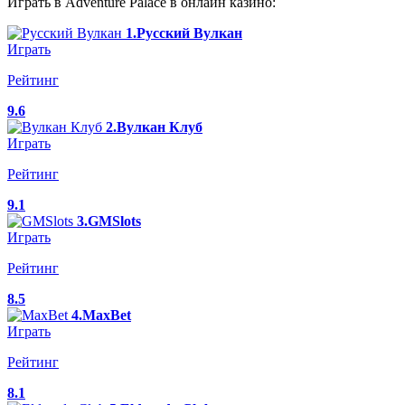
Играть в Adventure Palace в онлайн казино:
1.Русский Вулкан
Играть
Рейтинг
9.6
2.Вулкан Клуб
Играть
Рейтинг
9.1
3.GMSlots
Играть
Рейтинг
8.5
4.MaxBet
Играть
Рейтинг
8.1