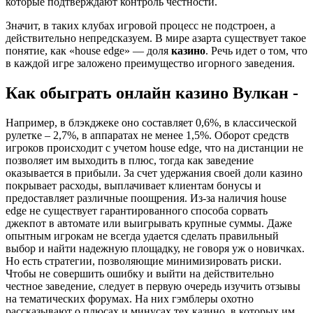
которые подтверждают контроль честности.
Значит, в таких клубах игровой процесс не подстроен, а
действительно непредсказуем. В мире азарта существует такое
понятие, как «house edge» — доля
казино
. Речь идет о том, что
в каждой игре заложено преимущество игорного заведения.
Как обыграть онлайн казино Вулкан -
Например, в блэкджеке оно составляет 0,6%, в классической
рулетке – 2,7%, в аппаратах не менее 1,5%. Оборот средств
игроков происходит с учетом house edge, что на дистанции не
позволяет им выходить в плюс, тогда как заведение
оказывается в прибыли. За счет удержания своей доли казино
покрывает расходы, выплачивает клиентам бонусы и
предоставляет различные поощрения. Из-за наличия house
edge не существует гарантированного способа сорвать
джекпот в автомате или выигрывать крупные суммы. Даже
опытным игрокам не всегда удается сделать правильный
выбор и найти надежную площадку, не говоря уж о новичках.
Но есть стратегии, позволяющие минимизировать риски.
Чтобы не совершить ошибку и выйти на действительно
честное заведение, следует в первую очередь изучить отзывы
на тематических форумах. На них гэмблеры охотно
рассказывают о плюсах и минусах тех казино, в которых им