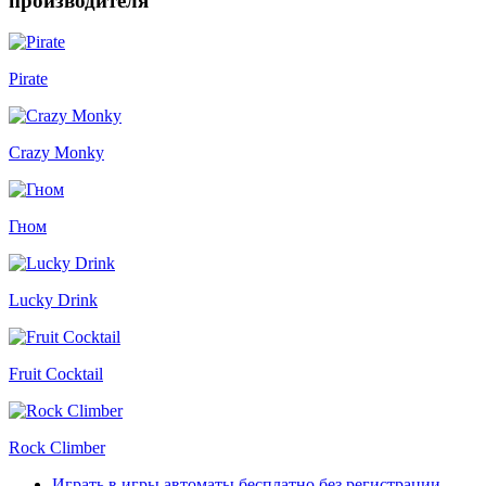
производителя
Pirate
Crazy Monky
Гном
Lucky Drink
Fruit Cocktail
Rock Climber
Играть в игры автоматы бесплатно без регистрации