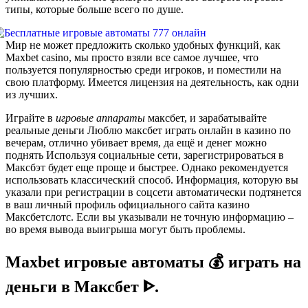
типы, которые больше всего по душе.
Мир не может предложить сколько удобных функций, как
Maxbet casino, мы просто взяли все самое лучшее, что
пользуется популярностью среди игроков, и поместили на
свою платформу. Имеется лицензия на деятельность, как одни
из лучших.
Играйте в
игровые
аппараты
максбет, и зарабатывайте
реальные деньги Люблю максбет играть онлайн в казино по
вечерам, отлично убивает время, да ещё и денег можно
поднять Используя социальные сети, зарегистрироваться в
Максбэт будет еще проще и быстрее. Однако рекомендуется
использовать классический способ. Информация, которую вы
указали при регистрации в соцсети автоматически подтянется
в ваш личный профиль официального сайта казино
Максбетслотс. Если вы указывали не точную информацию –
во время вывода выигрыша могут быть проблемы.
Maxbet игровые автоматы 💰 играть на
деньги в Максбет ᐈ.