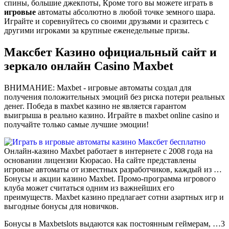
спины, большие джекпоты, Кроме того вы можете играть в
игровые
автоматы абсолютно в любой точке земного шара.
Играйте и соревнуйтесь со своими друзьями и сразитесь с
другими игроками за крупные еженедельные призы.
Максбет Казино официальный сайт и
зеркало онлайн Casino Maxbet
ВНИМАНИЕ: Maxbet - игровые автоматы создал для
получения положительных эмоций без риска потери реальных
денег. Победа в maxbet казино не является гарантом
выигрыша в реально казино. Играйте в maxbet online casino и
получайте только самые лучшие эмоции!
Онлайн-казино Maxbet работает в интернете с 2008 года на
основании лицензии Кюрасао. На сайте представлены
игровые автоматы от известных разработчиков, каждый из …
Бонусы и акции казино Maxbet. Промо-программа игрового
клуба может считаться одним из важнейших его
преимуществ. Maxbet казино предлагает сотни азартных игр и
выгодные бонусы для новичков.
Бонусы в Maxbetslots выдаются как постоянным геймерам, …3