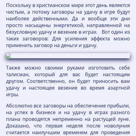
Поскольку в христианском мире этот день является
чистым, а потому заговоры на удачу в игре будут
наиболее действенными. Да и вообще эти дни
просто насыщены энергетикой, направленной на
безусловную удачу и везение в играх. Вот один из
таких заговоров: Для усиления эффекта можно
применить заговор на деньги и удачу.
Также можно своими руками изготовить себе
талисман, который для вас будет настоящим
другом. Соответственно, он будет приносить вам
удачу и настоящее везение во время азартной
игры.
Абсолютно все заговоры на обеспечение прибыли,
на успех в бизнесе и на удачу в играх разного
плана проводятся непременно на растущей луне.
Доказано, что первая неделя после новолуния
считается наилучшим временем для проведения