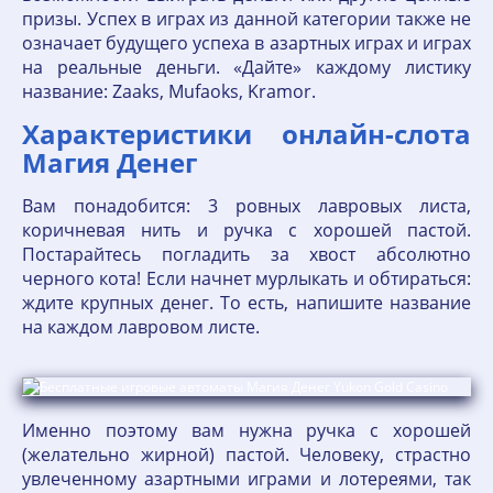
призы. Успех в играх из данной категории также не
означает будущего успеха в азартных играх и играх
на реальные деньги. «Дайте» каждому листику
название: Zaaks, Mufaoks, Kramor.
Характеристики онлайн-слота
Магия Денег
Вам понадобится: 3 ровных лавровых листа,
коричневая нить и ручка с хорошей пастой.
Постарайтесь погладить за хвост абсолютно
черного кота! Если начнет мурлыкать и обтираться:
ждите крупных денег. То есть, напишите название
на каждом лавровом листе.
Именно поэтому вам нужна ручка с хорошей
(желательно жирной) пастой. Человеку, страстно
увлеченному азартными играми и лотереями, так