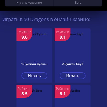
Игра на удвоение
Есть
Играть в 50 Dragons в онлайн казино:
Рейтинг
Рейтинг
9.6
9.1
1.Русский Вулкан
2.Вулкан Клуб
Играть
Играть
Рейтинг
Рейтинг
8.5
8.1