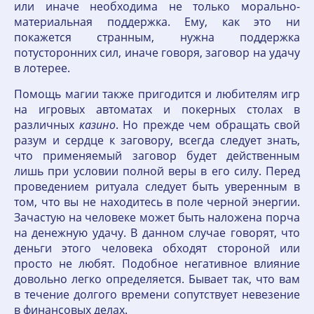
или иначе необходима не только морально-
материальная поддержка. Ему, как это ни
покажется странным, нужна поддержка
потусторонних сил, иначе говоря, заговор на удачу
в лотерее.
Помощь магии также пригодится и любителям игр
на игровых автоматах и покерных столах в
различных
казино
. Но прежде чем обращать свой
разум и сердце к заговору, всегда следует знать,
что применяемый заговор будет действенным
лишь при условии полной веры в его силу. Перед
проведением ритуала следует быть уверенным в
том, что вы не находитесь в поле черной энергии.
Зачастую на человеке может быть наложена порча
на денежную удачу. В данном случае говорят, что
деньги этого человека обходят стороной или
просто не любят. Подобное негативное влияние
довольно легко определяется. Бывает так, что вам
в течение долгого времени сопутствует невезение
в финансовых делах.