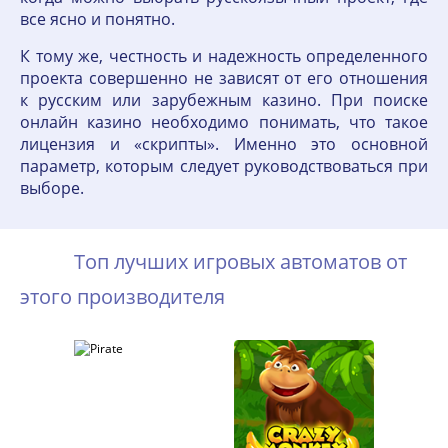
все ясно и понятно.
К тому же, честность и надежность определенного
проекта совершенно не зависят от его отношения
к русским или зарубежным казино. При поиске
онлайн казино необходимо понимать, что такое
лицензия и «скрипты». Именно это основной
параметр, которым следует руководствоваться при
выборе.
Топ лучших игровых автоматов от
этого производителя