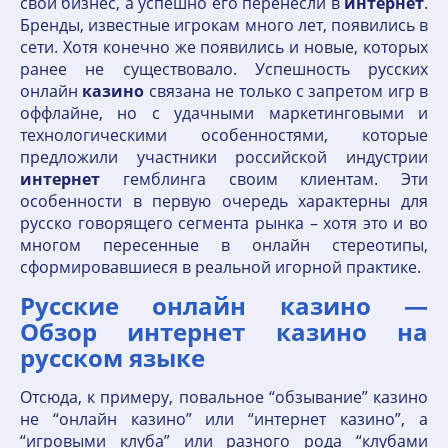
свой бизнес, а успешно его перенесли в
интернет
.
Бренды, известные игрокам много лет, появились в
сети. Хотя конечно же появились и новые, которых
ранее не существовало. Успешность русских
онлайн
казино
связана не только с запретом игр в
оффлайне, но с удачными маркетинговыми и
технологическими особенностями, которые
предложили участники российской индустрии
интернет
гемблинга своим клиентам. Эти
особенности в первую очередь характерны для
русско говорящего сегмента рынка – хотя это и во
многом пересенные в онлайн стереотипы,
сформировавшиеся в реальной игорной практике.
Русские онлайн казино —
Обзор интернет казино на
русском языке
Отсюда, к примеру, повальное “обзывание” казино
не “онлайн казино” или “интернет казино”, а
“игровыми клуба” или разного рода “клубами