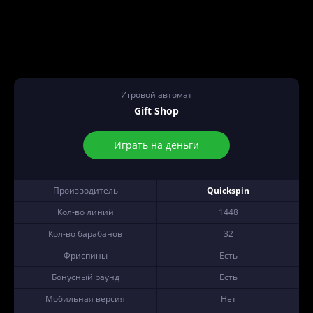
Игровой автомат
Gift Shop
Играть на деньги
Производитель
Quickspin
Кол-во линий
1448
Кол-во барабанов
32
Фриспины
Есть
Бонусный раунд
Есть
Мобильная версия
Нет