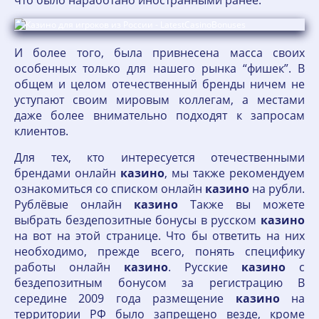
что было наработано иностранными ранее.
И более того, была привнесена масса своих
особенных только для нашего рынка “фишек”. В
общем и целом отечественный бренды ничем не
уступают своим мировым коллегам, а местами
даже более внимательно подходят к запросам
клиентов.
Для тех, кто интересуется отечественными
брендами онлайн
казино
, мы также рекомендуем
ознакомиться со списком онлайн
казино
на рубли.
Рублёвые онлайн
казино
Также вы можете
выбрать бездепозитные бонусы в русском
казино
на вот на этой странице. Что бы ответить на них
необходимо, прежде всего, понять специфику
работы онлайн
казино
. Русские
казино
с
бездепозитным бонусом за регистрацию В
середине 2009 года размещение
казино
на
территории РФ было запрещено везде, кроме