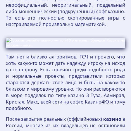
неоффициальный, неоригинальный, поддельный
либо мошеннический (подкрученный) софт казино.
То есть это полностью скопированные игры с
настраиваемой произвольно математикой.
Там нет и близко алгоритмов, ГСЧ и прочего, что
хоть какую-то может дать надежду игроку на исход
в его сторону. Есть конечно среди подобного рода
и нормальные проекты, представители которых
стараются держать своё лицо и быть на каком-то
близком к мировому уровню. Но они растворяются
в море подделок по типу казино 3 Туза, Адмирал,
Кристал, Макс, всей сети на софте Казино4Ю и тому
подобного.
После закрытия реальных (оффлайновых)
казино
в
России, многие из их владельцев не остановили