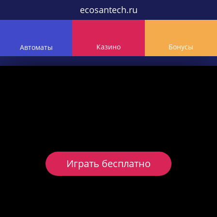
ecosantech.ru
Казино
Бонусы
Автоматы
Играть бесплатно