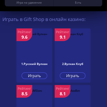
Игра на удвоение
Есть
Играть в Gift Shop в онлайн казино:
Рейтинг
Рейтинг
9.6
9.1
1.Русский Вулкан
2.Вулкан Клуб
Играть
Играть
Рейтинг
Рейтинг
8.5
8.1