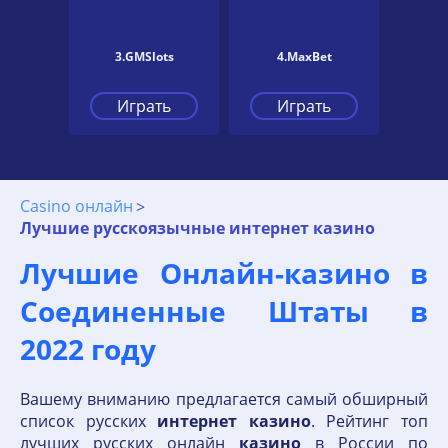
3.GMSlots
4.MaxBet
Играть
Играть
Casino онлайн
Лучшие русскоязычные интернет казино
Лучшие Онлайн-казино в
Соединенные Штаты в
2022 году
Вашему вниманию предлагается самый обширный
список русских
интернет
казино
. Рейтинг топ
лучших русских онлайн
казино
в России по