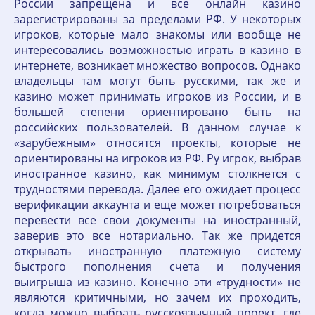
России запрещена и все онлайн казино
зарегистрированы за пределами РФ. У некоторых
игроков, которые мало знакомы или вообще не
интересовались возможностью играть в казино в
интернете, возникает множество вопросов. Однако
владельцы там могут быть русскими, так же и
казино может принимать игроков из России, и в
большей степени ориентировано быть на
российских пользователей. В данном случае к
«зарубежным» относятся проекты, которые не
ориентированы на игроков из РФ. Ру игрок, выбрав
иностранное казино, как минимум столкнется с
трудностями перевода. Далее его ожидает процесс
верификации аккаунта и еще может потребоваться
перевести все свои документы на иностранный,
заверив это все нотариально. Так же придется
открывать иностранную платежную систему
быстрого пополнения счета и получения
выигрыша из казино. Конечно эти «трудности» не
являются критичными, но зачем их проходить,
когда можно выбрать русскоязычный проект, где