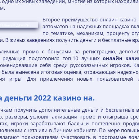
 одно их живых заведений, многие из которых находилис
м.
Второе преимущество онлайн казино 
автоматов на надежных площадках вкл
по тематике, механикам, проценту от
. В живых заведениях получить деньги и бесплатные вр
личные промо с бонусами за регистрацию, депозит
 редакция подготовила топ-10 лучших
онлайн
кази
омендовавшие себя среди русскоязычных игроков. К
в была вынесена итоговая оценка, отражающая надежно
вия игры. Для привлечения новых пользователей 
 деньги 2022 казино на.
ичкам получить дополнительные деньги и бесплатные в
, размеры, условия активации промо и отыгрыша сред
отах, игроки зарабатывают баллы и постепенно продв
полнении счета или в Личном кабинете. По мере повыше
лагают пользователям участвовать в программе лояль