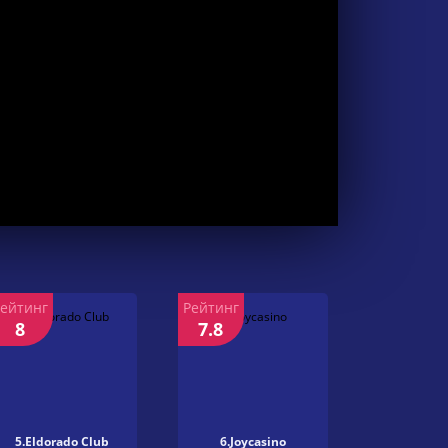
Рейтинг
Рейтинг
8
7.8
5.Eldorado Club
6.Joycasino