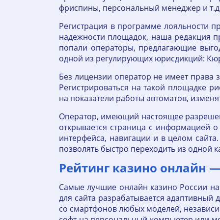
фриспины, персональный менеджер и т.д
Регистрация в программе лояльности пр
надежности площадок, наша редакция пр
попали операторы, предлагающие выго
одной из регулирующих юрисдикций: Кюр
Без лицензии оператор не имеет права 
Регистрироваться на такой площадке ри
на показатели работы автоматов, изменя
Оператор, имеющий настоящее разрешен
открывается страница с информацией о 
интерфейса, навигации и в целом сайта
позволять быстро переходить из одной к
Рейтинг казино онлайн —
Самые лучшие онлайн казино России на 
для сайта разрабатывается адаптивный 
со смартфонов любых моделей, независ
софт на персональный компьютер или мо