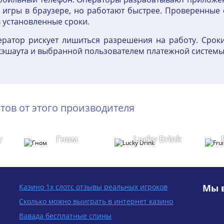
 игры в браузере, но работают быстрее. Проверенные 
 установленные сроки.
ератор рискует лишиться разрешения на работу. Сроки
кэшаута и выбранной пользователем платежной системы
тов от этого производителя
y
Гном
Lucky Drink
Казино 1х слотс отзывы реальных игроков
Мы в
Сколько можно выиграть в интернет казино
Вавада бесплатные спины