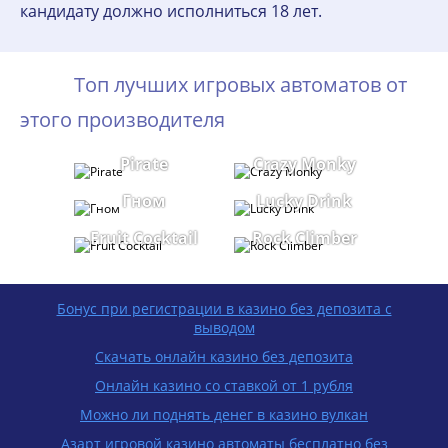
кандидату должно исполниться 18 лет.
Топ лучших игровых автоматов от
этого производителя
Pirate
Crazy Monky
Гном
Lucky Drink
Fruit Cocktail
Rock Climber
Бонус при регистрации в казино без депозита c
выводом
Скачать онлайн казино без депозита
Онлайн казино со ставкой от 1 рубля
Можно ли поднять денег в казино вулкан
Азарт игровой казино автоматы бесплатно без