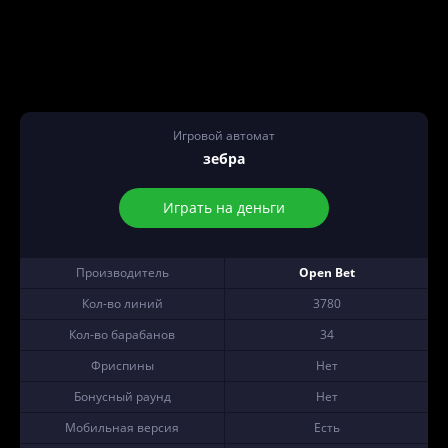
Игровой автомат
зебра
Играть на деньги
Производитель
Open Bet
Кол-во линий
3780
Кол-во барабанов
34
Фриспины
Нет
Бонусный раунд
Нет
Мобильная версия
Есть