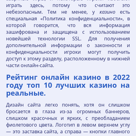
играть здесь, потому что считают это
небезопасным. Тем не менее, у
казино
есть
специальная «Политика конфиденциальности», в
которой говорится, что вся информация
зашифрована и защищена с использованием
новейшей технологии SSL. Для получения
дополнительной информации о законности и
конфиденциальности игроки могут получить
доступ к этому разделу, расположенному в нижней
части онлайн-сайта.
Рейтинг онлайн казино в 2022
году топ 10 лучших казино на
реальные.
Дизайн сайта легко понять, хотя он слишком
бросается в глаза из-за огромных баннеров,
слишком красочных и ярких, с преобладанием
фиолетового цвета. Логотип в левом верхнем углу
— это заставка сайта, а справа — кнопки главного