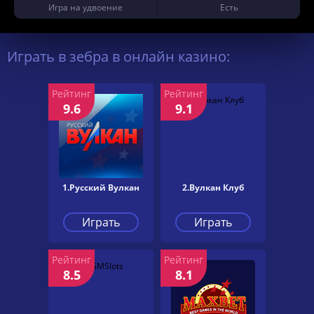
Игра на удвоение
Есть
Играть в зебра в онлайн казино:
Рейтинг
Рейтинг
9.6
9.1
1.Русский Вулкан
2.Вулкан Клуб
Играть
Играть
Рейтинг
Рейтинг
8.5
8.1