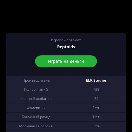
Игровой автомат
Reptoids
Играть на деньги
Производитель
ELK Studios
Кол-во линий
738
Кол-во барабанов
25
Фриспины
Есть
Бонусный раунд
Нет
Мобильная версия
Есть