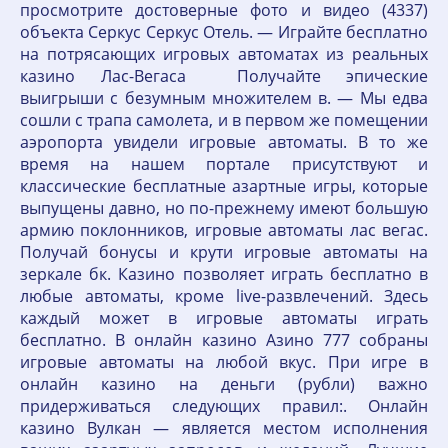
просмотрите достоверные фото и видео (4337)
объекта Серкус Серкус Отель. — Играйте бесплатно
на потрясающих игровых автоматах из реальных
казино Лас-Вегаса ️ Получайте эпические
выигрыши с безумным множителем в. — Мы едва
сошли с трапа самолета, и в первом же помещении
аэропорта увидели игровые автоматы. В то же
время на нашем портале присутствуют и
классические бесплатные азартные игры, которые
выпущены давно, но по-прежнему имеют большую
армию поклонников, игровые автоматы лас вегас.
Получай бонусы и крути игровые автоматы на
зеркале бк. Казино позволяет играть бесплатно в
любые автоматы, кроме live-развлечений. Здесь
каждый может в игровые автоматы играть
бесплатно. В онлайн казино Азино 777 собраны
игровые автоматы на любой вкус. При игре в
онлайн казино на деньги (рубли) важно
придерживаться следующих правил:. Онлайн
казино Вулкан — является местом исполнения