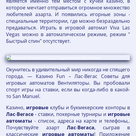
является именно тем местом с кучей казино, в
которое мечтает отправиться огромное множество
любителей азарта. И появились игорные зоны -
специальные территории, где можно безраздельно
предаваться. Играть в игровой автомат Viva Las
Vegas можно в автоматическом режиме, режим "
Быстрый спин" отсутствует.
Окунитесь в удивительный мир никогда не спящего
города. — Казино Fun – Лас-Вегас Советы для
игровых автоматов Вентиляторы. Вы пробовали
спорт игры на ставки, если вы когда-либо в какой-
то San Manuel.
Казино,
игровые
клубы и букмекерские конторы в
Лас
-
Вегасе
- ставки, покерные турниры и
игровые
автоматы
- список, адреса на карте и телефоны,.
Почувствуйте азарт
Лас
-
Вегаса
, сыграв в
классические
игровые
автоматы
! Приложение