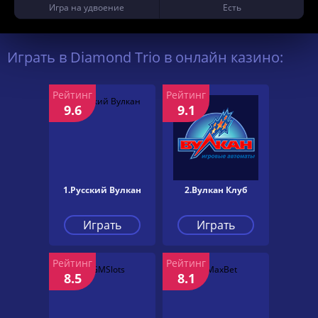
Игра на удвоение
Есть
Играть в Diamond Trio в онлайн казино:
Рейтинг
Рейтинг
9.6
9.1
1.Русский Вулкан
2.Вулкан Клуб
Играть
Играть
Рейтинг
Рейтинг
8.5
8.1