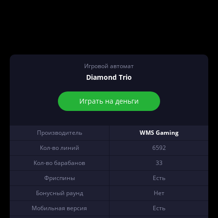
Игровой автомат
Diamond Trio
Играть на деньги
Производитель
WMS Gaming
Кол-во линий
6592
Кол-во барабанов
33
Фриспины
Есть
Бонусный раунд
Нет
Мобильная версия
Есть