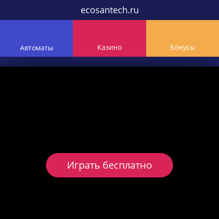
ecosantech.ru
Казино
Бонусы
Автоматы
Играть бесплатно