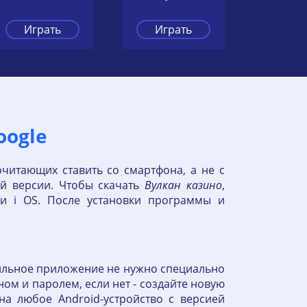
Играть
Играть
oogle
читающих ставить со смартфона, а не с
й версии. Чтобы скачать
Вулкан
казино
,
или i OS. После установки программы и
ильное приложение не нужно специально
ом и паролем, если нет - создайте новую
на любое Android-устройство с версией