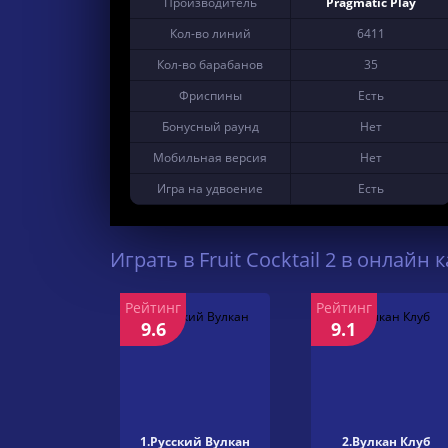
Производитель
Pragmatic Play
Кол-во линий
6411
Кол-во барабанов
35
Фриспины
Есть
Бонусный раунд
Нет
Мобильная версия
Нет
Игра на удвоение
Есть
Играть в Fruit Cocktail 2 в онлайн 
Рейтинг
Рейтинг
9.6
9.1
1.Русский Вулкан
2.Вулкан Клуб