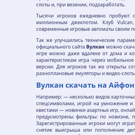
слоты и, при везении, подзаработать.
Тысячи игроков ежедневно пробуют с
миллионным джекпотом. Клуб Vulcan,
современные игровые автоматы своим по
Так же улучшились технические параме
официального сайта
Вулкан
можно скача
игре можно даже вдалеке от дома и к
характеристикам игра через мобильно
версии. Для игроков так же открыты сот
разноплановые эмуляторы и видео-слоты
Вулкан скачать на Айфон 
Например: — несколько видов карточных
спецсимволами, игрой на умножение и
квестами — новинки азартных игр, онла
предусмотрены фильтры: по новизне, п
Зарегистрированные игроки могут играть
снятие выигрыша или пополнение деп