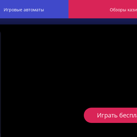
Игровые автоматы
Обзоры каз
Играть беспл