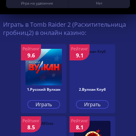
Игра на удвоение
Нет
Играть в Tomb Raider 2 (Расхитительница
гробниц2) в онлайн казино:
Рейтинг
Рейтинг
9.6
9.1
1.Русский Вулкан
2.Вулкан Клуб
Играть
Играть
Рейтинг
Рейтинг
8.5
8.1