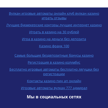
Вулкан игровые автоматы онлайн клуб вулкан казино
играть отзывы
Лучшие букмекерские конторы лучшие интернет казино
Играть в казино на 30 рублей
Игра в казино на деньги без депозита
Казино франк 100
Самые большие бездепозитные бонусы казино
Регистрация в казино колумбус
Бесплатно игровые автоматы бесплатно лягушки без
регистрации
Контакты казино пин ап онлайн
Игровые автоматы вулкан 777 адмирал
Мы в социальных сетях