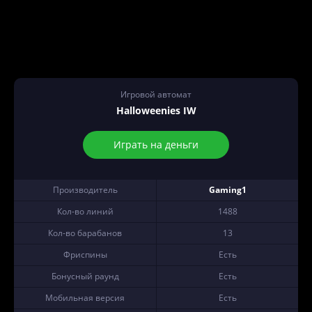
Игровой автомат
Halloweenies IW
Играть на деньги
Производитель
Gaming1
Кол-во линий
1488
Кол-во барабанов
13
Фриспины
Есть
Бонусный раунд
Есть
Мобильная версия
Есть