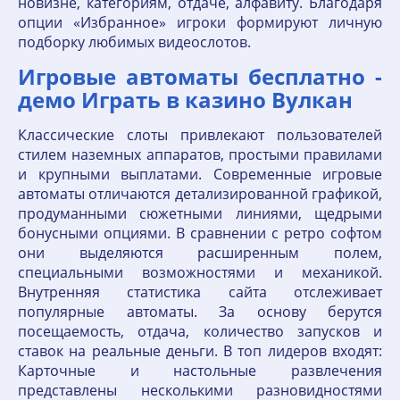
новизне, категориям, отдаче, алфавиту. Благодаря
опции «Избранное» игроки формируют личную
подборку любимых видеослотов.
Игровые автоматы бесплатно -
демо Играть в казино Вулкан
Классические слоты привлекают пользователей
стилем наземных аппаратов, простыми правилами
и крупными выплатами. Современные игровые
автоматы отличаются детализированной графикой,
продуманными сюжетными линиями, щедрыми
бонусными опциями. В сравнении с ретро софтом
они выделяются расширенным полем,
специальными возможностями и механикой.
Внутренняя статистика сайта отслеживает
популярные автоматы. За основу берутся
посещаемость, отдача, количество запусков и
ставок на реальные деньги. В топ лидеров входят:
Карточные и настольные развлечения
представлены несколькими разновидностями