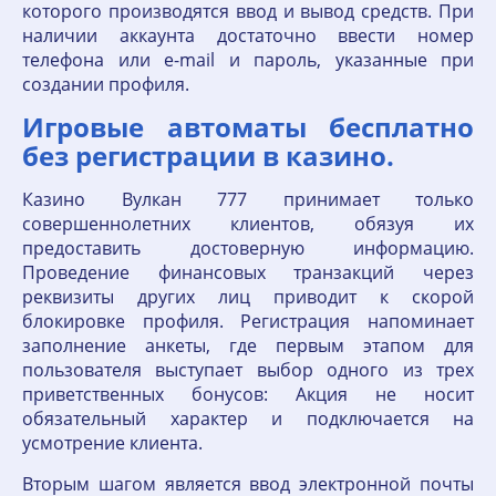
которого производятся ввод и вывод средств. При
наличии аккаунта достаточно ввести номер
телефона или e-mail и пароль, указанные при
создании профиля.
Игровые автоматы бесплатно
без регистрации в казино.
Казино Вулкан 777 принимает только
совершеннолетних клиентов, обязуя их
предоставить достоверную информацию.
Проведение финансовых транзакций через
реквизиты других лиц приводит к скорой
блокировке профиля. Регистрация напоминает
заполнение анкеты, где первым этапом для
пользователя выступает выбор одного из трех
приветственных бонусов: Акция не носит
обязательный характер и подключается на
усмотрение клиента.
Вторым шагом является ввод электронной почты