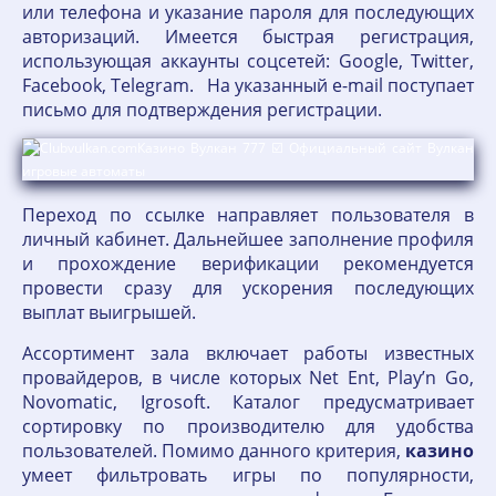
или телефона и указание пароля для последующих
авторизаций. Имеется быстрая регистрация,
использующая аккаунты соцсетей: Google, Twitter,
Facebook, Telegram. На указанный e-mail поступает
письмо для подтверждения регистрации.
Переход по ссылке направляет пользователя в
личный кабинет. Дальнейшее заполнение профиля
и прохождение верификации рекомендуется
провести сразу для ускорения последующих
выплат выигрышей.
Ассортимент зала включает работы известных
провайдеров, в числе которых Net Ent, Play’n Go,
Novomatic, Igrosoft. Каталог предусматривает
сортировку по производителю для удобства
пользователей. Помимо данного критерия,
казино
умеет фильтровать игры по популярности,