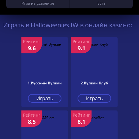
Игра на удвоение
Есть
Играть в Halloweenies IW в онлайн казино:
Рейтинг
Рейтинг
9.6
9.1
1.Русский Вулкан
2.Вулкан Клуб
Играть
Играть
Рейтинг
Рейтинг
8.5
8.1