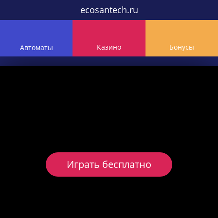
ecosantech.ru
Казино
Бонусы
Автоматы
Играть бесплатно