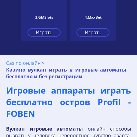
3.GMSlots
4.MaxBet
Играть
Играть
Casino онлайн
Казино вулкан играть в игровые автоматы
бесплатно и без регистрации
Игровые аппараты играть
бесплатно остров Profil -
FOBEN
Вулкан
игровые
автоматы
онлайн способы
вызвать у человека невероятное чувство азарта.