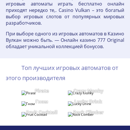
игровые автоматы играть бесплатно онлайн
приходят нередко те,. Casino Vulkan – это богатый
выбор игровых слотов от популярных мировых
разработчиков.
При выборе одного из игровых автоматов в Казино
Вулкан можно быть. — Онлайн казино 777 Original
обладает уникальной коллекцией бонусов.
Топ лучших игровых автоматов от
этого производителя
Pirate
Crazy Monky
Гном
Lucky Drink
Fruit Cocktail
Rock Climber