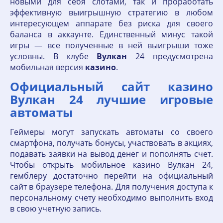
новыми для себя слотами, так и проработать
эффективную выигрышную стратегию в любом
интересующем аппарате без риска для своего
баланса в аккаунте. Единственный минус такой
игры — все полученные в ней выигрыши тоже
условны. В клубе
Вулкан
24 предусмотрена
мобильная версия
казино
.
Официальный сайт казино
Вулкан 24 лучшие игровые
автоматы
Геймеры могут запускать автоматы со своего
смартфона, получать бонусы, участвовать в акциях,
подавать заявки на вывод денег и пополнять счет.
Чтобы открыть мобильное казино Вулкан 24,
гемблеру достаточно перейти на официальный
сайт в браузере телефона. Для получения доступа к
персональному счету необходимо выполнить вход
в свою учетную запись.