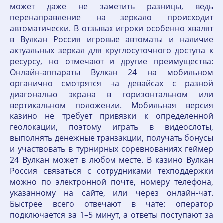
может даже не заметить разницы, ведь
перенаправление на зеркало происходит
автоматически. В отзывах игроки особенно хвалят
в Вулкан Россия игровые автоматы и наличие
актуальных зеркал для круглосуточного доступа к
ресурсу, но отмечают и другие преимущества:
Онлайн-аппараты Вулкан 24 на мобильном
органично смотрятся на девайсах с разной
диагональю экрана в горизонтальном или
вертикальном положении. Мобильная версия
казино не требует привязки к определенной
геолокации, поэтому играть в видеослоты,
выполнять денежные транзакции, получать бонусы
и участвовать в турнирных соревнованиях геймер
24 Вулкан может в любом месте. В казино Вулкан
Россия связаться с сотрудниками техподдержки
можно по электронной почте, номеру телефона,
указанному на сайте, или через онлайн-чат.
Быстрее всего отвечают в чате: оператор
подключается за 1–5 минут, а ответы поступают за