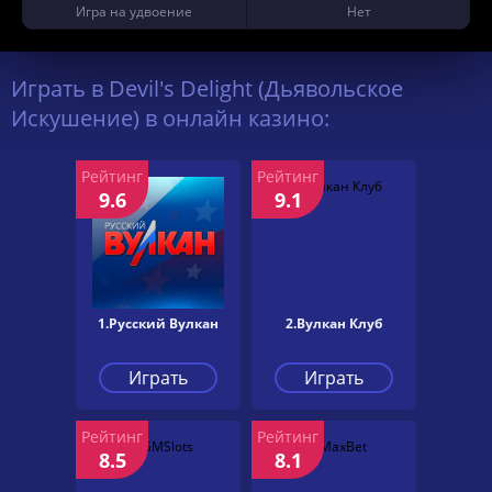
Игра на удвоение
Нет
Играть в Devil's Delight (Дьявольское
Искушение) в онлайн казино:
Рейтинг
Рейтинг
9.6
9.1
1.Русский Вулкан
2.Вулкан Клуб
Играть
Играть
Рейтинг
Рейтинг
8.5
8.1