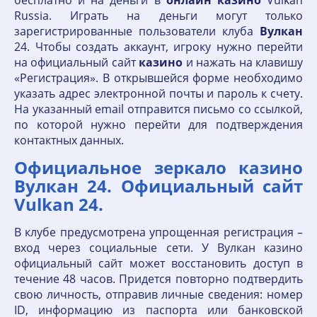
бесплатно и на деньги в
онлайн
казино
Vulkan
Russia. Играть на деньги могут только
зарегистрированные пользователи клуба
Вулкан
24. Чтобы создать аккаунт, игроку нужно перейти
на официальный сайт
казино
и нажать на клавишу
«Регистрация». В открывшейся форме необходимо
указать адрес электронной почты и пароль к счету.
На указанный email отправится письмо со ссылкой,
по которой нужно перейти для подтверждения
контактных данных.
Официальное зеркало казино
Вулкан 24. Официальный сайт
Vulkan 24.
В клубе предусмотрена упрощенная регистрация –
вход через социальные сети. У Вулкан казино
официальный сайт может восстановить доступ в
течение 48 часов. Придется повторно подтвердить
свою личность, отправив личные сведения: номер
ID, информацию из паспорта или банковской