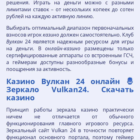
решения. Играть на деньги можно с разными
лимитами ставок – от нескольких копеек до сотен
рублей на каждую активную линию.
Выбирать оптимальный диапазон первоначальных
взносов игрок
казино
должен самостоятельно. Клуб
Вулкан
24 является надежным ресурсом для игры
на деньги. В
онлайн
-
казино
размещены только
сертифицированные аппараты со встроенным ГСЧ,
а геймерам доступны разнообразные бонусы и
поощрения за активность.
Казино Вулкан 24 онлайн 🤴
Зеркало Vulkan24. Скачать
казино
Принцип работы зеркала казино практически
ничем не отличается от обычного
функционирования главного игрового ресурса.
Зеркальный сайт Vulkan 24 в точности повторяет
функционал основного портала, поэтому геймер