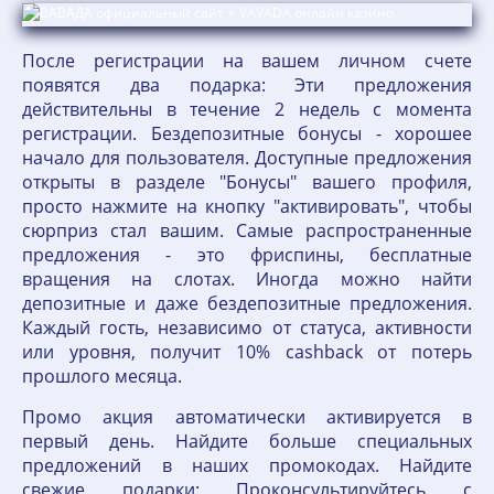
После регистрации на вашем личном счете
появятся два подарка: Эти предложения
действительны в течение 2 недель с момента
регистрации. Бездепозитные бонусы - хорошее
начало для пользователя. Доступные предложения
открыты в разделе "Бонусы" вашего профиля,
просто нажмите на кнопку "активировать", чтобы
сюрприз стал вашим. Самые распространенные
предложения - это фриспины, бесплатные
вращения на слотах. Иногда можно найти
депозитные и даже бездепозитные предложения.
Каждый гость, независимо от статуса, активности
или уровня, получит 10% cashback от потерь
прошлого месяца.
Промо акция автоматически активируется в
первый день. Найдите больше специальных
предложений в наших промокодах. Найдите
свежие подарки: Проконсультируйтесь с