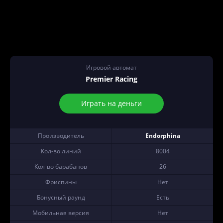
Игровой автомат
Premier Racing
Играть на деньги
Производитель
Endorphina
Кол-во линий
8004
Кол-во барабанов
26
Фриспины
Нет
Бонусный раунд
Есть
Мобильная версия
Нет