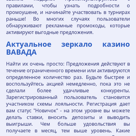
правилами, чтобы узнать подробности о
промоушене, и начинайте участвовать в турнирах
раньше! Во многих случаях пользователи
обнаруживают рекламные промокоды, которые
активируют выгодные предложения.
Актуальное зеркало казино
ВАВАДА
Найти их очень просто: Предложения действуют в
течение ограниченного времени или активируются
определенное количество раз. Будьте быстрее и
воспользуйтесь акцией немедленно, пока это не
сделали более удачливые конкуренты.
Зарегистрированный пользователь становится
участником схемы лояльности. Регистрация дает
вам статус "Новичок" - на этом уровне вы можете
делать ставки, вносить депозиты и выводить
выигрыши. Чем больше удовольствия вы
получаете в месяц, тем выше уровень. Какие