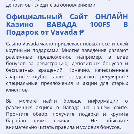
депозитов - следите за обновлениями.
Официальный Сайт ОНЛАЙН
Казино ВАВАДА 100FS В
Подарок от Vavada ₱
Casino Vavada часто привлекает новых посетителей
крупными подарками. Многие заведения раздают
различные предложения, например, в виде
бонусов за регистрацию, депозитных бонусов и
бесплатных вращений. Конечно, качественные
азартные клубы также предлагают регулярные
специальные предложения и акции для старых
клиентов.
Вы можете найти больше информации о
различных акциях в Вавада на нашем сайте.
Прочтите обзор, получите подарки и крутите
барабан прямо сейчас. Не забывайте
внимательно читать правила и условия бонусов.