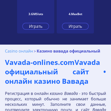
3.GMSlots
4.MaxBet
Играть
Играть
Casino онлайн
Казино вавада официальный
Vavada-onlines.comVavada
официальный сайт •
онлайн казино Вавада
Регистрация в онлайн
казино
Вавада
- это быстрый
процесс, который обычно не занимает больше
нескольких минут. Заполните свои данные,
подтвердите электронную почту, и сайт
Вавада