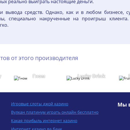
рых реально выиграть настоящие деньги.
 вывода средств. Однако, как и в любом бизнесе, с
ы, специально накрученные на проигрыш клиента.
гко.
тов от этого производителя
y
Гном
Lucky Drink
Игровые слоты джой казино
Мы в
Вулкан платинум играть онлайн бесплатно
Какая прибыль интернет казино
Интернет казино ва банк