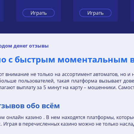
Играть
Играть
одом денег отзывы
но с быстрым моментальным 
 внимание не только на ассортимент автоматов, но и 
ольше пользователей, такая платформа вызывает дове
лагают выплату за 5 минут на карту – мошенники. Сам
тзывов обо всём
ом онлайн казино . В нем находятся платформы, которы
. Играя в перечисленных казино можно не только насла