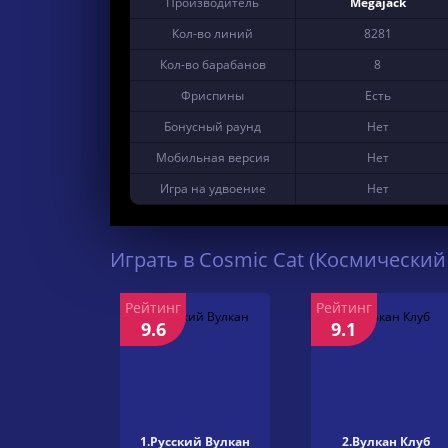
Производитель
Megajack
Кол-во линий
8281
Кол-во барабанов
8
Фриспины
Есть
Бонусный раунд
Нет
Мобильная версия
Нет
Игра на удвоение
Нет
Играть в Cosmic Cat (Космический 
Рейтинг
Рейтинг
9.6
9.1
1.Русский Вулкан
2.Вулкан Клуб