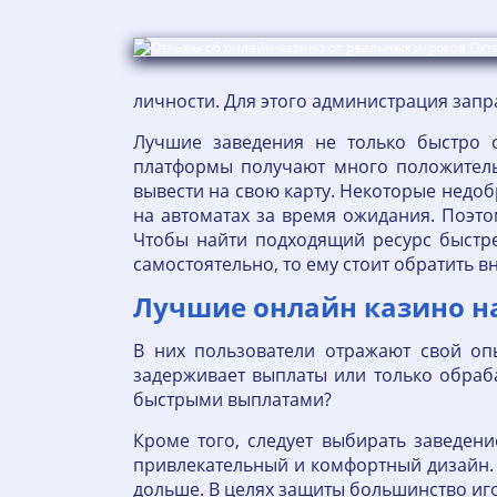
личности. Для этого администрация запр
Лучшие заведения не только быстро о
платформы получают много положительн
вывести на свою карту. Некоторые недо
на автоматах за время ожидания. Поэтом
Чтобы найти подходящий ресурс быстре
самостоятельно, то ему стоит обратить 
Лучшие онлайн казино на
В них пользователи отражают свой оп
задерживает выплаты или только обрабат
быстрыми выплатами?
Кроме того, следует выбирать заведен
привлекательный и комфортный дизайн.
дольше. В целях защиты большинство и