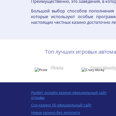
Преимущественно, это заведения, в кото
Большой выбор способов пополнения и
которые используют особые программ
настоящих честных казино достаточно ле
Топ лучших игровых автома
Pirate
Crazy Monk
Риобет онлайн казино официальный сайт
отзывы
Сол казино 50 официальный сайт
Новое казино без депозита