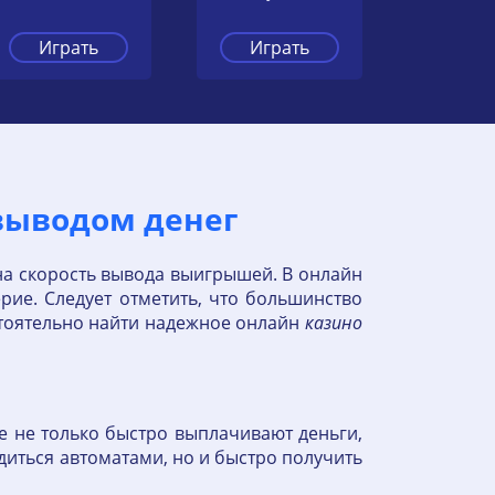
Играть
Играть
выводом денег
на скорость вывода выигрышей. В онлайн
рие. Следует отметить, что большинство
остоятельно найти надежное онлайн
казино
е не только быстро выплачивают деньги,
диться автоматами, но и быстро получить