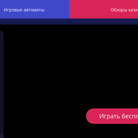
Игровые автоматы
Обзоры каз
Играть бесп