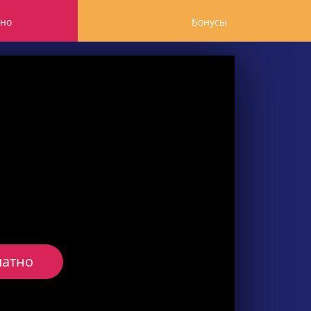
ино
Бонусы
латно