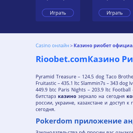
Играть
Играть
Casino онлайн
Казино риобет официа
Rioobet.comКазино Ри
Pyramid Treasure – 124.5 dog Taco Brother
Fruitastic – 435.1 ltc Slammin7s – 343 dog 
449.9 btc Paris Nights – 203.9 ltc Football
битстарз
казино
зеркало на сегодня
ко
россии, украине, казахстане и доступ к 
сегодня.
Pokerdom приложение ан
Законодательства рф просим вас ознакоми