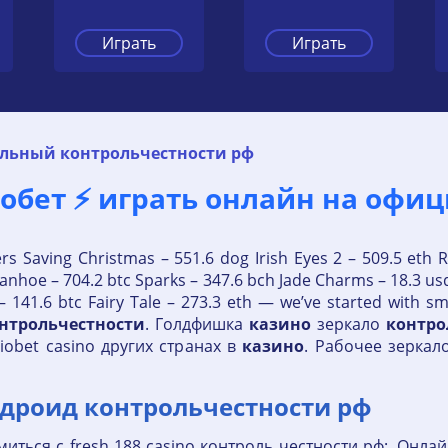
Играть
Играть
льный контрольчестности рф
обет ⚡️ играть онлайн на офиц
s Saving Christmas – 551.6 dog Irish Eyes 2 – 509.5 eth 
Ivanhoe – 704.2 btc Sparks – 347.6 bch Jade Charms – 18.3 u
 – 141.6 btc Fairy Tale – 273.3 eth — we’ve started with s
нтрольчестности
. Голдфишка
казино
зеркало
контро
riobet casino других странах в
казино
. Рабочее зеркал
дроид контрольчестности рф
ться с fresh 188 casino контроль честности рф:. Онлай