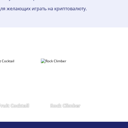
 для желающих играть на криптовалюту.
Fruit Cocktail
Rock Climber