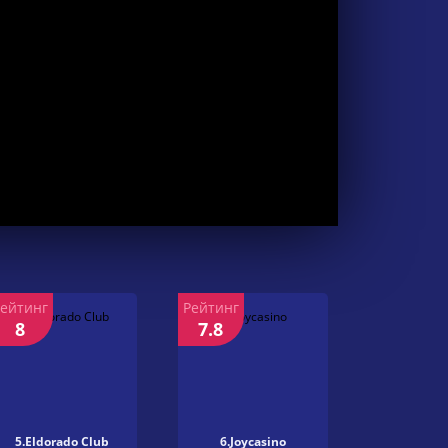
Рейтинг
Рейтинг
8
7.8
5.Eldorado Club
6.Joycasino