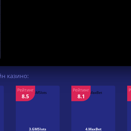
йн казино:
Рейтинг
Рейтинг
8.5
8.1
3.GMSlots
4.MaxBet