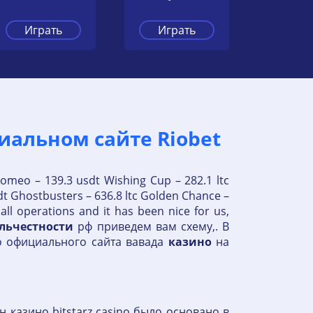
Играть
Играть
иальном сайте Riobet
Romeo – 139.3 usdt Wishing Cup – 282.1 ltc
sdt Ghostbusters – 636.8 ltc Golden Chance –
mall operations and it has been nice for us,
льчестности
рф приведем вам схему,. В
о официального сайта вавада
казино
на
н казино bitstarz casino было основано в