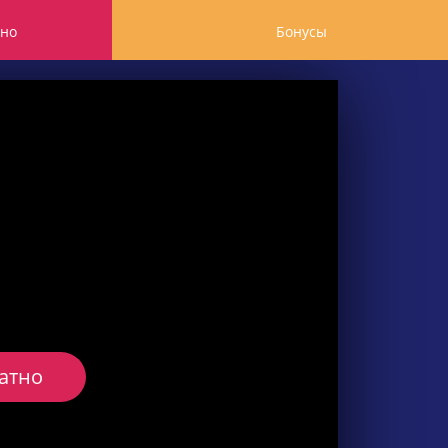
ино
Бонусы
атно