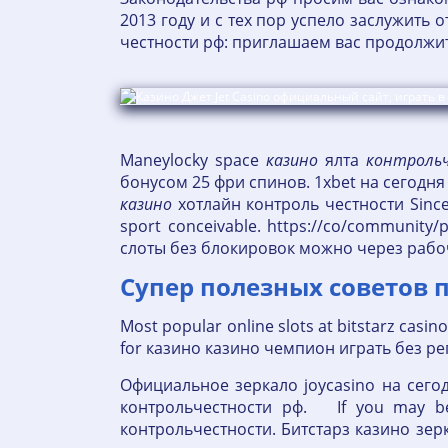
2013 году и с тех пор успело заслужить
честности рф: приглашаем вас продолжит
Maneylocky space
казино
ялта
контроль
бонусом 25 фри спинов. 1xbet на сегодня
казино
хотлайн контроль честности Since 
sport conceivable. https://co/community/p
слоты без блокировок можно через рабоч
Супер полезных советов 
Most popular online slots at bitstarz cas
for казино казино чемпион играть без р
Официальное зеркало joycasino на сегод
контрольчестности рф. If you may be 
контрольчестности. Битстарз казино зерк