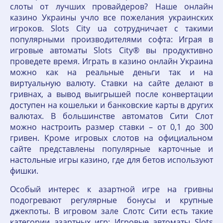
слоты от лучших провайдеров? Наше онлайн
казино Украины учло все пожелания украинских
игроков. Slots City ua сотрудничает с такими
популярными производителями софта: Играя в
игровые автоматы Slots City® вы продуктивно
проведете время. Играть в казино онлайн Украина
можно как на реальные деньги так и на
виртуальную валюту. Ставки на сайте делают в
гривнах, а вывод выигрышей после конвертации
доступен на кошельки и банковские карты в других
валютах. В большинстве автоматов Cити Cлот
можно настроить размер ставки – от 0,1 до 300
гривен. Кроме игровых слотов на официальном
сайте представлены популярные карточные и
настольные игры казино, где для бетов используют
фишки.
Особый интерес к азартной игре на гривны
подогревают регулярные бонусы и крупные
джекпоты. В игровом зале Слотс Сити есть такие
категории азартных игр: Игровые автоматы Slots