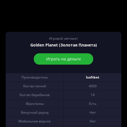
Игровой автомат
Golden Planet (Золотая Планета)
Играть на деньги
Производитель
Isoftbet
Кол-во линий
4009
Кол-во барабанов
14
Фриспины
Есть
Бонусный раунд
Нет
Мобильная версия
Нет