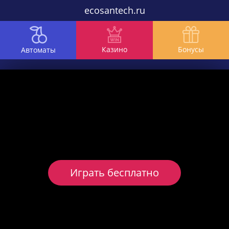
ecosantech.ru
Казино
Бонусы
Автоматы
Играть бесплатно