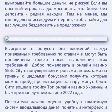
выигрывайте большие деньги, не рискуя! Если вы
опытный игрок, вы должны знать, что бонус без
депозита - редкая находка. Тем не менее, мы
еженедельно исследуем интернет, чтобы найти для
вас лучшие бездепозитные предложения.
Выигрыши с бонусов без вложений всегда
привязаны к требованию по ставкам и могут быть
обналичены только после выполнения этих
требований. Добро пожаловать в онлайн казино
Slots City с популярными игровыми автоматами на
гривны с щедрыми бонусами получить которые
можно пройдя регистрацию за пару минут. Слотс
Сити вошел в тройку Топ онлайн казино Украины и
был признан лучшим казино 2022 года.
Посетители
казино
оценят удобную платежную
систем ввода/вывода денег, понятный интерфейс и