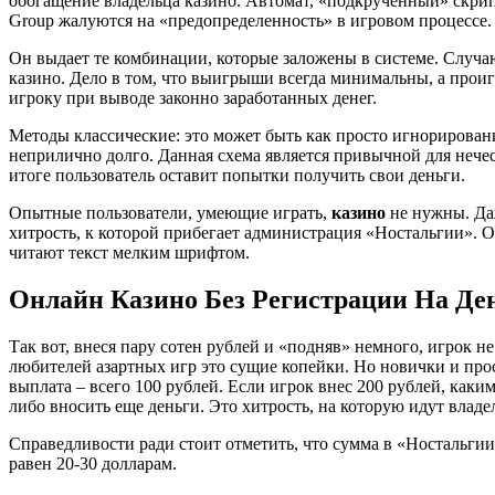
обогащение владельца казино. Автомат, «подкрученный» скрипт
Group жалуются на «предопределенность» в игровом процессе.
Он выдает те комбинации, которые заложены в системе. Случа
казино. Дело в том, что выигрыши всегда минимальны, а проиг
игроку при выводе законно заработанных денег.
Методы классические: это может быть как просто игнорировани
неприлично долго. Данная схема является привычной для нечес
итоге пользователь оставит попытки получить свои деньги.
Опытные пользователи, умеющие играть,
казино
не нужны. Даж
хитрость, к которой прибегает администрация «Ностальгии». Он
читают текст мелким шрифтом.
Онлайн Казино Без Регистрации На Ден
Так вот, внеся пару сотен рублей и «подняв» немного, игрок н
любителей азартных игр это сущие копейки. Но новички и пр
выплата – всего 100 рублей. Если игрок внес 200 рублей, каки
либо вносить еще деньги. Это хитрость, на которую идут владе
Справедливости ради стоит отметить, что сумма в «Ностальгии
равен 20-30 долларам.