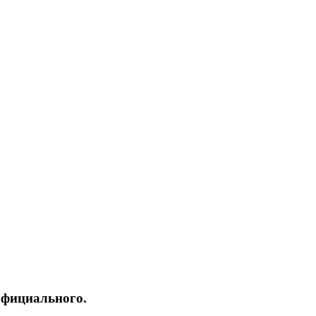
 официального.