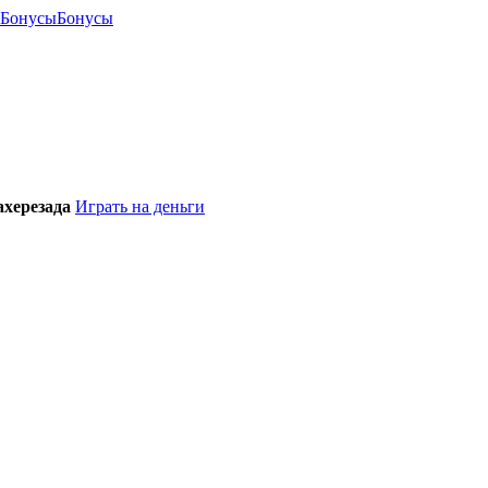
Бонусы
Бонусы
херезада
Играть на деньги