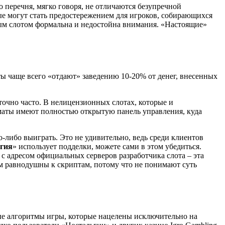
о перечня, мягко говоря, не отличаются безупречной
е могут стать предостережением для игроков, собирающихся
ным слотом формальна и недостойна внимания. «Настоящие»
аты чаще всего «отдают» заведению 10-20% от денег, внесенных
точно часто. В нелицензионных слотах, которые и
маты имеют полностью открытую панель управления, куда
-либо выиграть. Это не удивительно, ведь среди клиентов
гия
» использует подделки, можете сами в этом убедиться.
 с адресом официальных серверов разработчика слота – эта
ем равнодушны к скриптам, потому что не понимают суть
ые алгоритмы игры, которые нацелены исключительно на