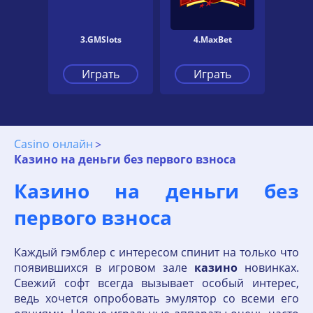
3.GMSlots
4.MaxBet
Играть
Играть
Casino онлайн
Казино на деньги без первого взноса
Казино на деньги без
первого взноса
Каждый гэмблер с интересом спинит на только что
появившихся в игровом зале
казино
новинках.
Свежий софт всегда вызывает особый интерес,
ведь хочется опробовать эмулятор со всеми его