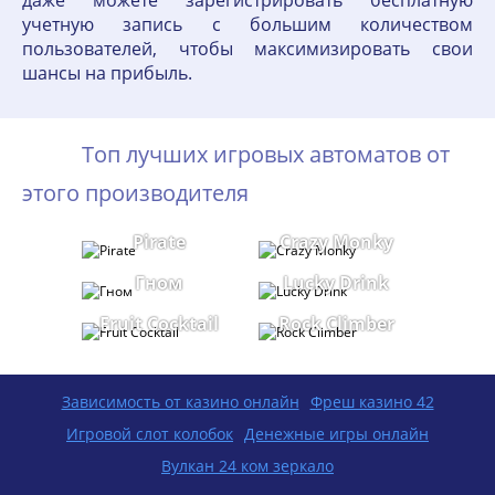
даже можете зарегистрировать бесплатную
учетную запись с большим количеством
пользователей, чтобы максимизировать свои
шансы на прибыль.
Топ лучших игровых автоматов от
этого производителя
Pirate
Crazy Monky
Гном
Lucky Drink
Fruit Cocktail
Rock Climber
Зависимость от казино онлайн
Фреш казино 42
Игровой слот колобок
Денежные игры онлайн
Вулкан 24 ком зеркало