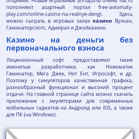
опциями. Новые игральные аппараты очень часто
пополняют азартный портал free-avtomaty-
play.com/online-casino-na-realnye-dengi. Здесь
можно сыграть в игровых залах
казино
Вулкан,
Гаминаторслотс, Адмирал и Джойказино.
Казино на деньги без
первоначального взноса
Лицензионный софт предоставляют такие
именитые разработчики, как Новоматик
Гаминатор, Мега Джек, Нет Ент, Игрософт, и др.
Поэтому у симуляторов качественная графика,
разнообразный функционал и высокий процент
отдачи. На главной странице сайта можно скачать
приложение с эмуляторами для современных
мобильных гаджетов на Андроид или IOS, а также
для ПК (на Windows).