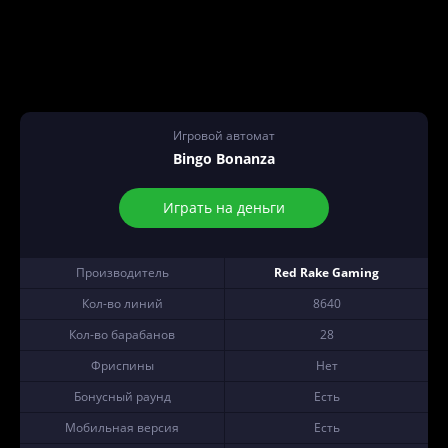
Игровой автомат
Bingo Bonanza
Играть на деньги
Производитель
Red Rake Gaming
Кол-во линий
8640
Кол-во барабанов
28
Фриспины
Нет
Бонусный раунд
Есть
Мобильная версия
Есть