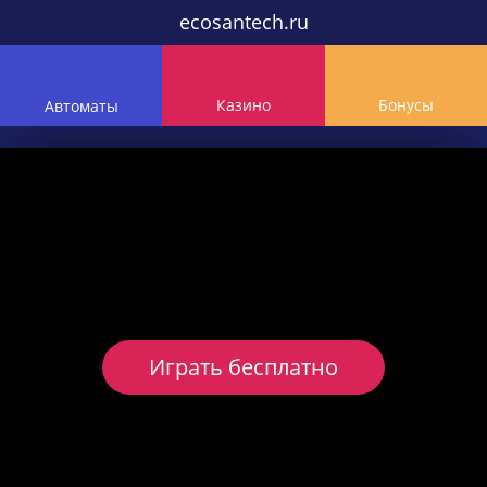
ecosantech.ru
Казино
Бонусы
Автоматы
Играть бесплатно