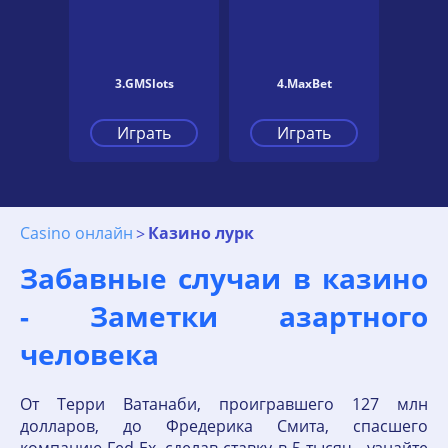
3.GMSlots
4.MaxBet
Играть
Играть
Casino онлайн
Казино лурк
Забавные случаи в казино
- Заметки азартного
человека
От Терри Ватанаби, проигравшего 127 млн
долларов, до Фредерика Смита, спасшего