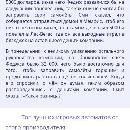
5000 долларов, из-за чего Федэкс развалился бы на
следующий понедельник, так как они не смогли бы
заправить свои самолёты. Смит сказал, что
собирается отправиться домой в Мемфис, чтоб его
никто не отговаривал, а на самом деле взял 5000 и
полетел в Лас-Вегас, где он все выходные играл в
блэкджек на оставшиеся деньги компании.
В понедельник, к великому удивлению остального
руководства компании, на банковском счету
Федэкса было 32 000, чего было достаточно для
того, чтобы заправить самолёты горючим и
продолжить работать ещё несколько дней. Когда
его спросили, о чём он думал, таким образом
распорядившись с деньгами компании, Смит
сказал: «Какая разница?
Топ лучших игровых автоматов от
этого производителя