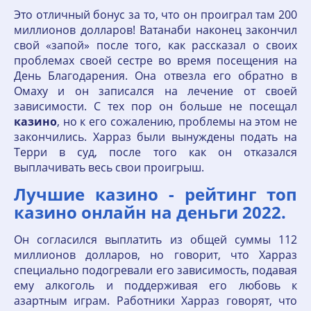
Это отличный бонус за то, что он проиграл там 200
миллионов долларов! Ватанаби наконец закончил
свой «запой» после того, как рассказал о своих
проблемах своей сестре во время посещения на
День Благодарения. Она отвезла его обратно в
Омаху и он записался на лечение от своей
зависимости. С тех пор он больше не посещал
казино
, но к его сожалению, проблемы на этом не
закончились. Харраз были вынуждены подать на
Терри в суд, после того как он отказался
выплачивать весь свои проигрыш.
Лучшие казино - рейтинг топ
казино онлайн на деньги 2022.
Он согласился выплатить из общей суммы 112
миллионов долларов, но говорит, что Харраз
специально подогревали его зависимость, подавая
ему алкоголь и поддерживая его любовь к
азартным играм. Работники Харраз говорят, что